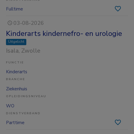
Fulltime
03-08-2026
Kinderarts kindernefro- en urologie
Uitgelicht
Isala
, Zwolle
FUNCTIE
Kinderarts
BRANCHE
Ziekenhuis
OPLEIDINGSNIVEAU
WO
DIENSTVERBAND
Parttime