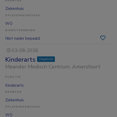
BRANCHE
Ziekenhuis
OPLEIDINGSNIVEAU
WO
DIENSTVERBAND
Niet nader bepaald
03-08-2026
Kinderarts
Uitgelicht
Meander Medisch Centrum
, Amersfoort
FUNCTIE
Kinderarts
BRANCHE
Ziekenhuis
OPLEIDINGSNIVEAU
WO