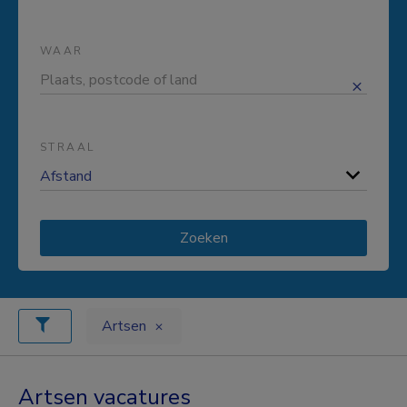
WAAR
STRAAL
Zoeken
Artsen
Artsen vacatures