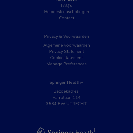
FAQ’s
Helpdesk nascholingen
Contact
Privacy & Voorwaarden
Algemene voorwaarden
Privacy Statement
Cookiestatement
Manage Preferences
Springer Health+
Bezoekadres:
Varrolaan 114
3584 BW UTRECHT
BSL