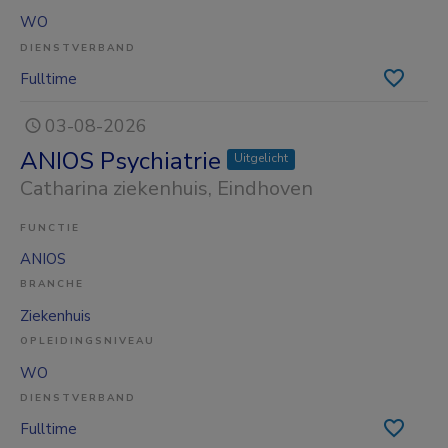
WO
DIENSTVERBAND
Fulltime
03-08-2026
ANIOS Psychiatrie
Uitgelicht
Catharina ziekenhuis
, Eindhoven
FUNCTIE
ANIOS
BRANCHE
Ziekenhuis
OPLEIDINGSNIVEAU
WO
DIENSTVERBAND
Fulltime