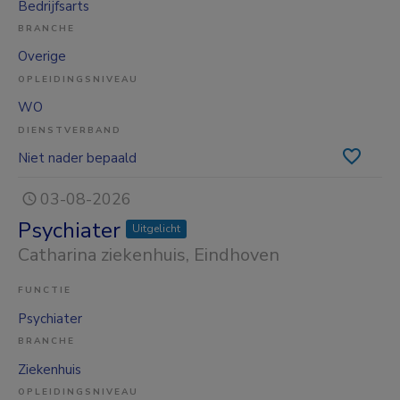
Bedrijfsarts
BRANCHE
Overige
OPLEIDINGSNIVEAU
WO
DIENSTVERBAND
Niet nader bepaald
03-08-2026
Psychiater
Uitgelicht
Catharina ziekenhuis
, Eindhoven
FUNCTIE
Psychiater
BRANCHE
Ziekenhuis
OPLEIDINGSNIVEAU