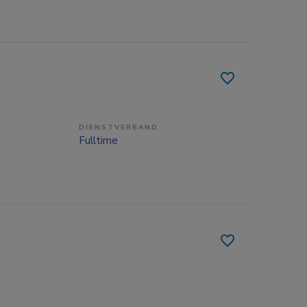
DIENSTVERBAND
Fulltime