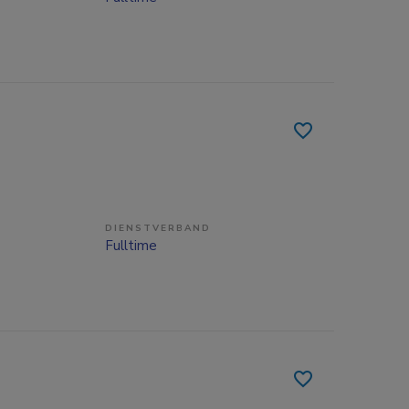
DIENSTVERBAND
Fulltime