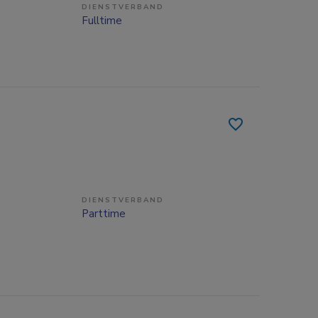
DIENSTVERBAND
Fulltime
DIENSTVERBAND
Parttime