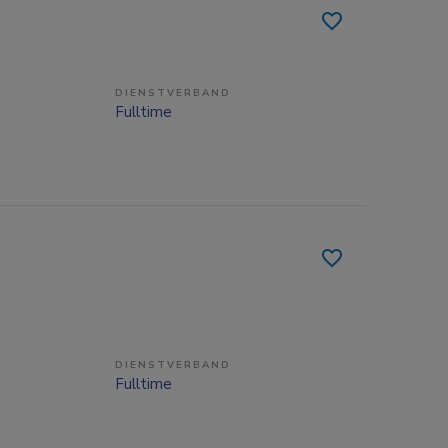
DIENSTVERBAND
Fulltime
DIENSTVERBAND
Fulltime