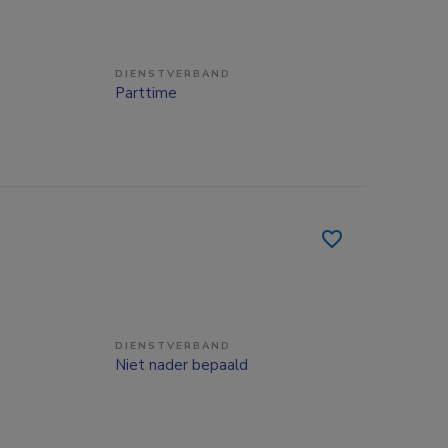
DIENSTVERBAND
Parttime
DIENSTVERBAND
Niet nader bepaald