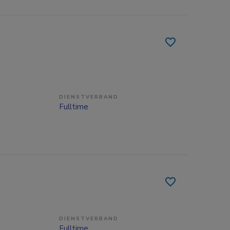
DIENSTVERBAND
Fulltime
DIENSTVERBAND
Fulltime