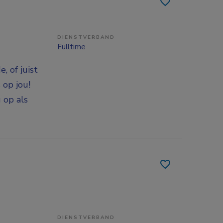
DIENSTVERBAND
Fulltime
, of juist
 op jou!
 op als
DIENSTVERBAND