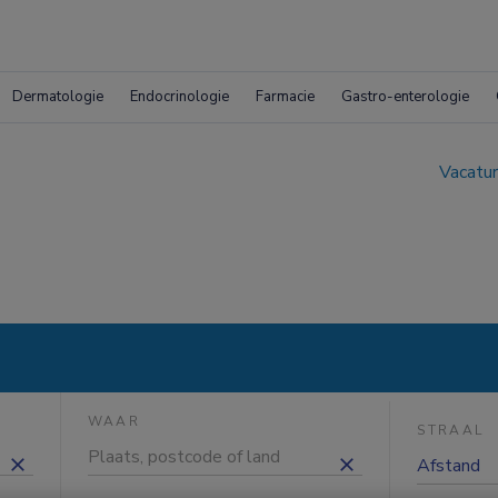
Dermatologie
Endocrinologie
Farmacie
Gastro-enterologie
Vacatur
WAAR
STRAAL