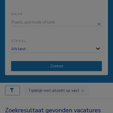
WAAR
STRAAL
Zoeken
Tijdelijk met uitzicht op vast
Zoekresultaat gevonden vacatures