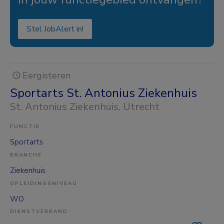
Stel JobAlert in!
Eergisteren
Sportarts St. Antonius Ziekenhuis
St. Antonius Ziekenhuis
, Utrecht
FUNCTIE
Sportarts
BRANCHE
Ziekenhuis
OPLEIDINGSNIVEAU
WO
DIENSTVERBAND