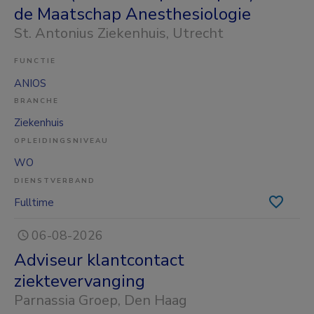
de Maatschap Anesthesiologie
St. Antonius Ziekenhuis
, Utrecht
FUNCTIE
ANIOS
BRANCHE
Ziekenhuis
OPLEIDINGSNIVEAU
WO
DIENSTVERBAND
Fulltime
06-08-2026
Adviseur klantcontact
ziektevervanging
Parnassia Groep
, Den Haag