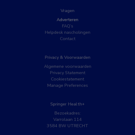
Vragen
Adverteren
FAQ’s
Helpdesk nascholingen
Contact
Privacy & Voorwaarden
Algemene voorwaarden
Privacy Statement
Cookiestatement
Manage Preferences
Springer Health+
Bezoekadres:
Varrolaan 114
3584 BW UTRECHT