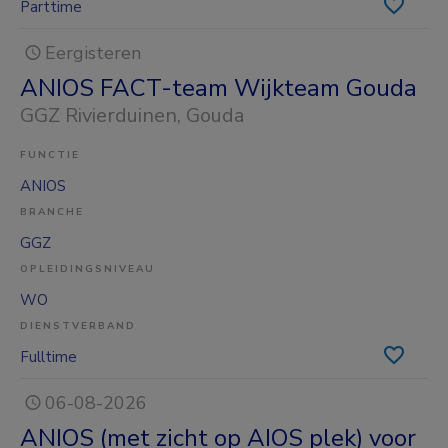
Parttime
Eergisteren
ANIOS FACT-team Wijkteam Gouda
GGZ Rivierduinen
, Gouda
FUNCTIE
ANIOS
BRANCHE
GGZ
OPLEIDINGSNIVEAU
WO
DIENSTVERBAND
Fulltime
06-08-2026
ANIOS (met zicht op AIOS plek) voor