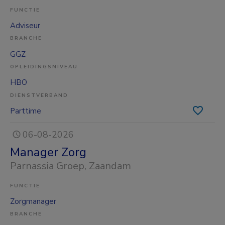
FUNCTIE
Adviseur
BRANCHE
GGZ
OPLEIDINGSNIVEAU
HBO
DIENSTVERBAND
Parttime
06-08-2026
Manager Zorg
Parnassia Groep
, Zaandam
FUNCTIE
Zorgmanager
BRANCHE