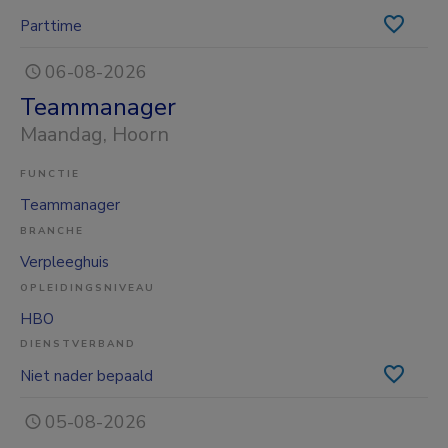
Parttime
06-08-2026
Teammanager
Maandag
, Hoorn
FUNCTIE
Teammanager
BRANCHE
Verpleeghuis
OPLEIDINGSNIVEAU
HBO
DIENSTVERBAND
Niet nader bepaald
05-08-2026