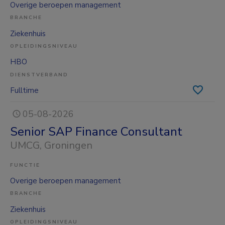
Overige beroepen management
BRANCHE
Ziekenhuis
OPLEIDINGSNIVEAU
HBO
DIENSTVERBAND
Fulltime
05-08-2026
Senior SAP Finance Consultant
UMCG
, Groningen
FUNCTIE
Overige beroepen management
BRANCHE
Ziekenhuis
OPLEIDINGSNIVEAU