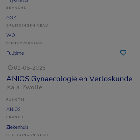
BRANCHE
GGZ
OPLEIDINGSNIVEAU
WO
DIENSTVERBAND
Fulltime
01-08-2026
ANIOS Gynaecologie en Verloskunde
Isala
, Zwolle
FUNCTIE
ANIOS
BRANCHE
Ziekenhuis
OPLEIDINGSNIVEAU