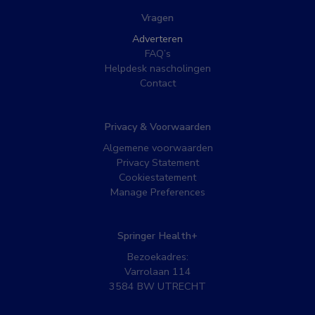
Vragen
Adverteren
FAQ’s
Helpdesk nascholingen
Contact
Privacy & Voorwaarden
Algemene voorwaarden
Privacy Statement
Cookiestatement
Manage Preferences
Springer Health+
Bezoekadres:
Varrolaan 114
3584 BW UTRECHT