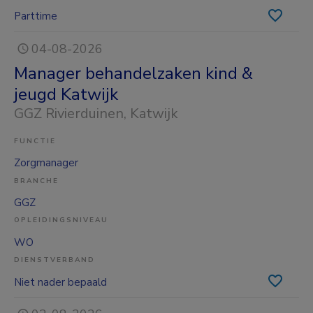
Parttime
04-08-2026
Manager behandelzaken kind &
jeugd Katwijk
GGZ Rivierduinen
, Katwijk
FUNCTIE
Zorgmanager
BRANCHE
GGZ
OPLEIDINGSNIVEAU
WO
DIENSTVERBAND
Niet nader bepaald