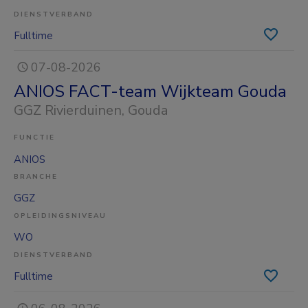
DIENSTVERBAND
Fulltime
07-08-2026
ANIOS FACT-team Wijkteam Gouda
GGZ Rivierduinen
, Gouda
FUNCTIE
ANIOS
BRANCHE
GGZ
OPLEIDINGSNIVEAU
WO
DIENSTVERBAND
Fulltime