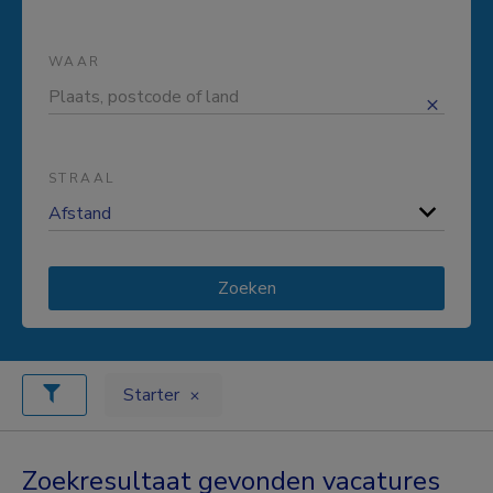
WAAR
STRAAL
Zoeken
Starter
Zoekresultaat gevonden vacatures