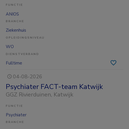
FUNCTIE
ANIOS
BRANCHE
Ziekenhuis
OPLEIDINGSNIVEAU
WO
DIENSTVERBAND
Fulltime
04-08-2026
Psychiater FACT-team Katwijk
GGZ Rivierduinen
, Katwijk
FUNCTIE
Psychiater
BRANCHE