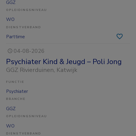
GGZ
OPLEIDINGSNIVEAU
WO
DIENSTVERBAND
Parttime
04-08-2026
Psychiater Kind & Jeugd – Poli Jong
GGZ Rivierduinen
, Katwijk
FUNCTIE
Psychiater
BRANCHE
GGZ
OPLEIDINGSNIVEAU
WO
DIENSTVERBAND