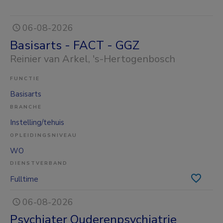
06-08-2026
Basisarts - FACT - GGZ
Reinier van Arkel
, 's-Hertogenbosch
FUNCTIE
Basisarts
BRANCHE
Instelling/tehuis
OPLEIDINGSNIVEAU
WO
DIENSTVERBAND
Fulltime
06-08-2026
Psychiater Ouderenpsychiatrie