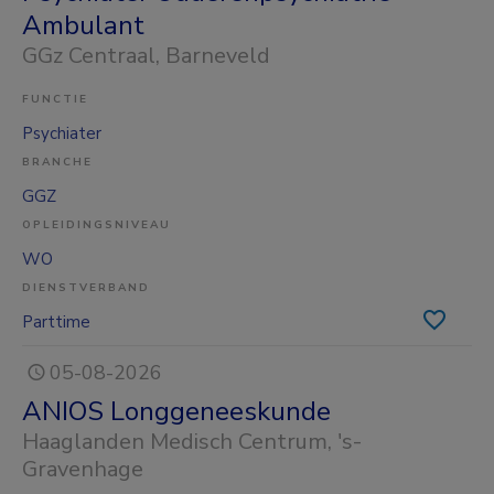
Ambulant
GGz Centraal
, Barneveld
FUNCTIE
Psychiater
BRANCHE
GGZ
OPLEIDINGSNIVEAU
WO
DIENSTVERBAND
Parttime
05-08-2026
ANIOS Longgeneeskunde
Haaglanden Medisch Centrum
, 's-
Gravenhage