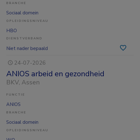
BRANCHE
Sociaal domein
OPLEIDINGSNIVEAU
HBO
DIENSTVERBAND
Niet nader bepaald
24-07-2026
ANIOS arbeid en gezondheid
BKV
, Assen
FUNCTIE
ANIOS
BRANCHE
Sociaal domein
OPLEIDINGSNIVEAU