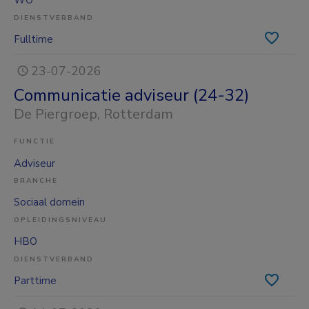
WO
DIENSTVERBAND
Fulltime
23-07-2026
Communicatie adviseur (24-32)
De Piergroep
, Rotterdam
FUNCTIE
Adviseur
BRANCHE
Sociaal domein
OPLEIDINGSNIVEAU
HBO
DIENSTVERBAND
Parttime