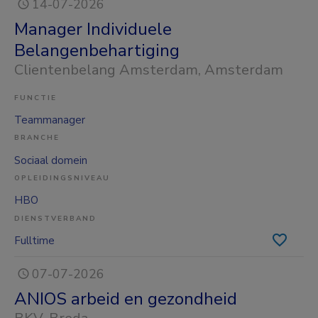
14-07-2026
Manager Individuele
Belangenbehartiging
Clientenbelang Amsterdam
, Amsterdam
FUNCTIE
Teammanager
BRANCHE
Sociaal domein
OPLEIDINGSNIVEAU
HBO
DIENSTVERBAND
Fulltime
07-07-2026
ANIOS arbeid en gezondheid