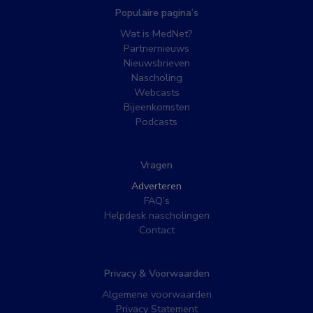
Populaire pagina’s
Wat is MedNet?
Partnernieuws
Nieuwsbrieven
Nascholing
Webcasts
Bijeenkomsten
Podcasts
Vragen
Adverteren
FAQ’s
Helpdesk nascholingen
Contact
Privacy & Voorwaarden
Algemene voorwaarden
Privacy Statement