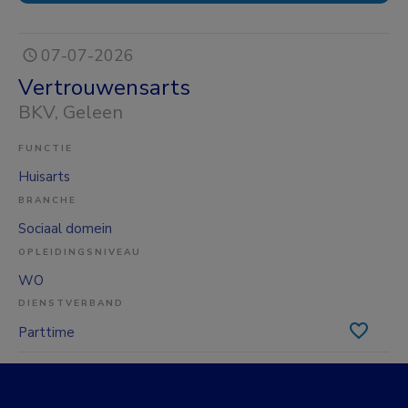
07-07-2026
Vertrouwensarts
BKV
, Geleen
FUNCTIE
Huisarts
BRANCHE
Sociaal domein
OPLEIDINGSNIVEAU
WO
DIENSTVERBAND
Parttime