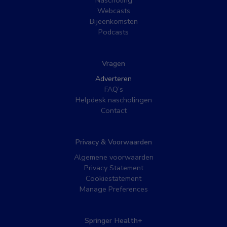
Webcasts
Bijeenkomsten
Podcasts
Vragen
Adverteren
FAQ’s
Helpdesk nascholingen
Contact
Privacy & Voorwaarden
Algemene voorwaarden
Privacy Statement
Cookiestatement
Manage Preferences
Springer Health+