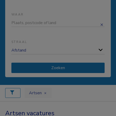
WAAR
STRAAL
Zoeken
Artsen
Artsen vacatures