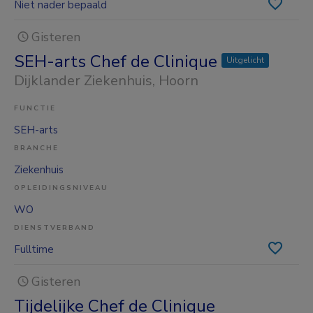
Niet nader bepaald
Gisteren
SEH-arts Chef de Clinique
Uitgelicht
Dijklander Ziekenhuis
, Hoorn
FUNCTIE
SEH-arts
BRANCHE
Ziekenhuis
OPLEIDINGSNIVEAU
WO
DIENSTVERBAND
Fulltime
Gisteren
Tijdelijke Chef de Clinique