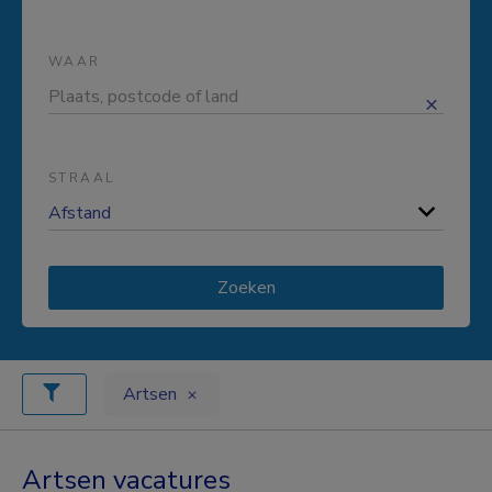
WAAR
STRAAL
Zoeken
Artsen
Artsen vacatures