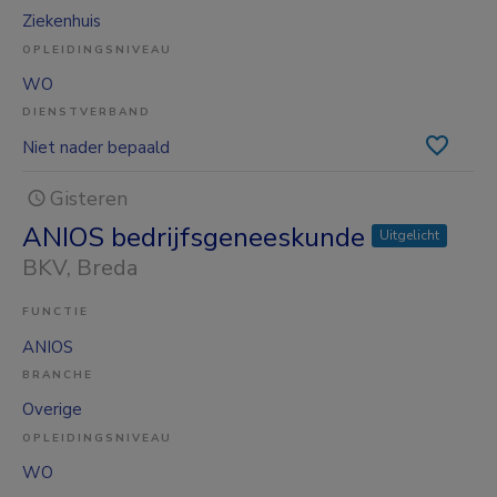
Ziekenhuis
OPLEIDINGSNIVEAU
WO
DIENSTVERBAND
Niet nader bepaald
Gisteren
ANIOS bedrijfsgeneeskunde
Uitgelicht
BKV
, Breda
FUNCTIE
ANIOS
BRANCHE
Overige
OPLEIDINGSNIVEAU
WO