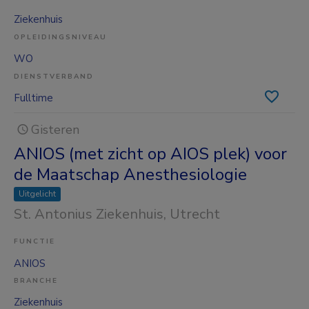
Ziekenhuis
OPLEIDINGSNIVEAU
WO
DIENSTVERBAND
Fulltime
Gisteren
ANIOS (met zicht op AIOS plek) voor
de Maatschap Anesthesiologie
Uitgelicht
St. Antonius Ziekenhuis
, Utrecht
FUNCTIE
ANIOS
BRANCHE
Ziekenhuis