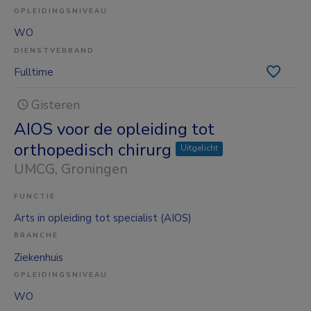
OPLEIDINGSNIVEAU
WO
DIENSTVERBAND
Fulltime
Gisteren
AIOS voor de opleiding tot
orthopedisch chirurg
Uitgelicht
UMCG
, Groningen
FUNCTIE
Arts in opleiding tot specialist (AIOS)
BRANCHE
Ziekenhuis
OPLEIDINGSNIVEAU
WO