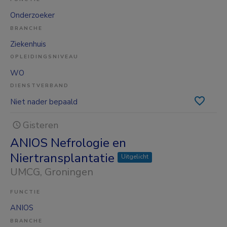
Onderzoeker
BRANCHE
Ziekenhuis
OPLEIDINGSNIVEAU
WO
DIENSTVERBAND
Niet nader bepaald
Gisteren
ANIOS Nefrologie en
Niertransplantatie
Uitgelicht
UMCG
, Groningen
FUNCTIE
ANIOS
BRANCHE