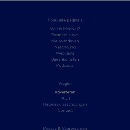
Populaire pagina’s
Wat is MedNet?
Partnernieuws
Nieuwsbrieven
Nascholing
Webcasts
Bijeenkomsten
Podcasts
Vragen
Adverteren
FAQ’s
Helpdesk nascholingen
Contact
Privacy & Voorwaarden