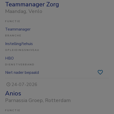
Teammanager Zorg
Maandag
, Venlo
FUNCTIE
Teammanager
BRANCHE
Instelling/tehuis
OPLEIDINGSNIVEAU
HBO
DIENSTVERBAND
Niet nader bepaald
24-07-2026
Anios
Parnassia Groep
, Rotterdam
FUNCTIE