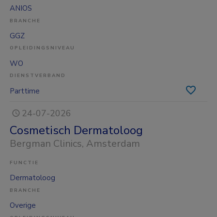
ANIOS
BRANCHE
GGZ
OPLEIDINGSNIVEAU
WO
DIENSTVERBAND
Parttime
24-07-2026
Cosmetisch Dermatoloog
Bergman Clinics
, Amsterdam
FUNCTIE
Dermatoloog
BRANCHE
Overige