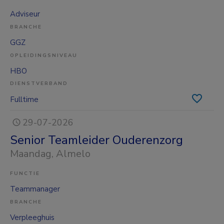
Adviseur
BRANCHE
GGZ
OPLEIDINGSNIVEAU
HBO
DIENSTVERBAND
Fulltime
29-07-2026
Senior Teamleider Ouderenzorg
Maandag
, Almelo
FUNCTIE
Teammanager
BRANCHE
Verpleeghuis