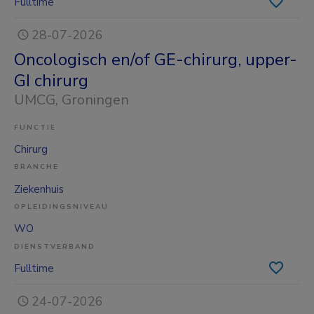
Fulltime
28-07-2026
Oncologisch en/of GE-chirurg, upper-
GI chirurg
UMCG
, Groningen
FUNCTIE
Chirurg
BRANCHE
Ziekenhuis
OPLEIDINGSNIVEAU
WO
DIENSTVERBAND
Fulltime
24-07-2026