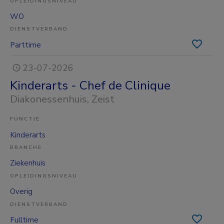
OPLEIDINGSNIVEAU
WO
DIENSTVERBAND
Parttime
23-07-2026
Kinderarts - Chef de Clinique
Diakonessenhuis
, Zeist
FUNCTIE
Kinderarts
BRANCHE
Ziekenhuis
OPLEIDINGSNIVEAU
Overig
DIENSTVERBAND
Fulltime