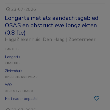
23-07-2026
Longarts met als aandachtsgebied
OSAS en obstructieve longziekten
(0,8 fte)
HagaZiekenhuis
, Den Haag | Zoetermeer
FUNCTIE
Longarts
BRANCHE
Ziekenhuis
OPLEIDINGSNIVEAU
WO
DIENSTVERBAND
Niet nader bepaald