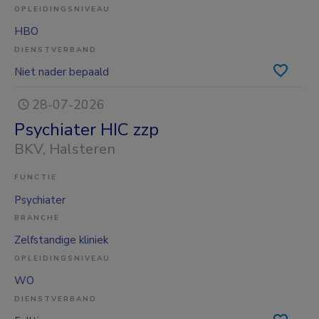
OPLEIDINGSNIVEAU
HBO
DIENSTVERBAND
Niet nader bepaald
28-07-2026
Psychiater HIC zzp
BKV
, Halsteren
FUNCTIE
Psychiater
BRANCHE
Zelfstandige kliniek
OPLEIDINGSNIVEAU
WO
DIENSTVERBAND