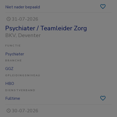
Niet nader bepaald
31-07-2026
Psychiater / Teamleider Zorg
BKV
, Deventer
FUNCTIE
Psychiater
BRANCHE
GGZ
OPLEIDINGSNIVEAU
HBO
DIENSTVERBAND
Fulltime
30-07-2026