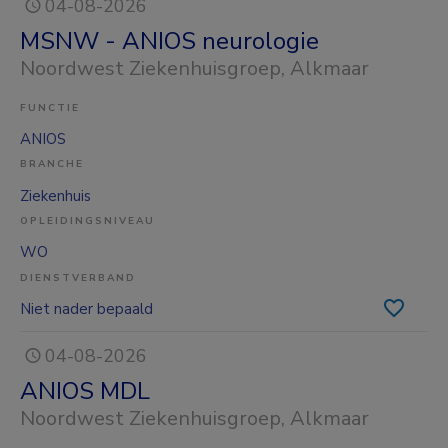
04-08-2026
MSNW - ANIOS neurologie
Noordwest Ziekenhuisgroep
, Alkmaar
FUNCTIE
ANIOS
BRANCHE
Ziekenhuis
OPLEIDINGSNIVEAU
WO
DIENSTVERBAND
Niet nader bepaald
04-08-2026
ANIOS MDL
Noordwest Ziekenhuisgroep
, Alkmaar