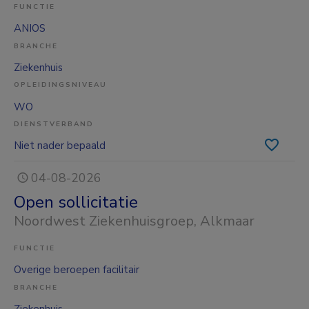
FUNCTIE
ANIOS
BRANCHE
Ziekenhuis
OPLEIDINGSNIVEAU
WO
DIENSTVERBAND
Niet nader bepaald
04-08-2026
Open sollicitatie
Noordwest Ziekenhuisgroep
, Alkmaar
FUNCTIE
Overige beroepen facilitair
BRANCHE