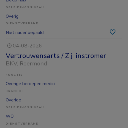
Ziekenhuis
OPLEIDINGSNIVEAU
Overig
DIENSTVERBAND
Niet nader bepaald
04-08-2026
Vertrouwensarts / Zij-instromer
BKV
, Roermond
FUNCTIE
Overige beroepen medici
BRANCHE
Overige
OPLEIDINGSNIVEAU
WO
DIENSTVERBAND