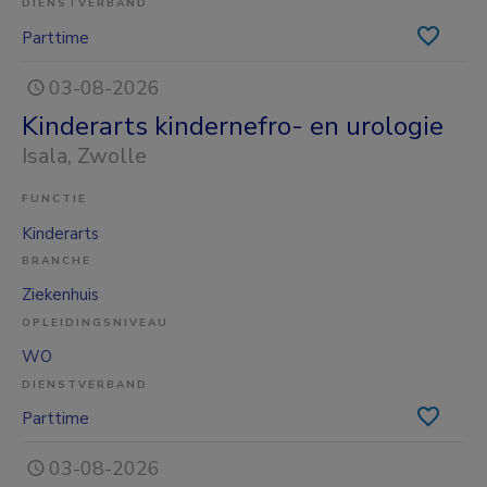
DIENSTVERBAND
Parttime
03-08-2026
Kinderarts kindernefro- en urologie
Isala
, Zwolle
FUNCTIE
Kinderarts
BRANCHE
Ziekenhuis
OPLEIDINGSNIVEAU
WO
DIENSTVERBAND
Parttime
03-08-2026