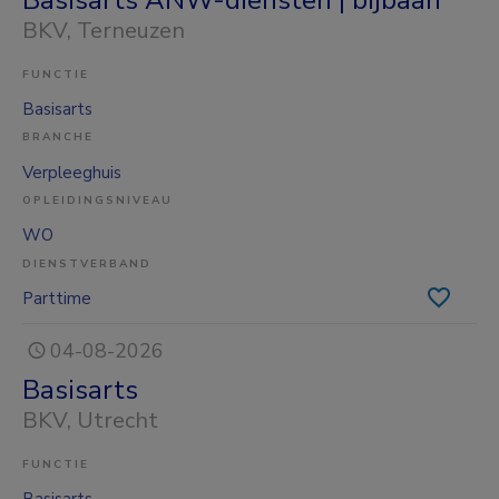
BKV
, Terneuzen
FUNCTIE
Basisarts
BRANCHE
Verpleeghuis
OPLEIDINGSNIVEAU
WO
DIENSTVERBAND
Parttime
04-08-2026
Basisarts
BKV
, Utrecht
FUNCTIE
Basisarts