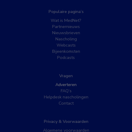
Populaire pagina’s
Wat is MedNet?
Partnernieuws
Nieuwsbrieven
Nascholing
Webcasts
Bijeenkomsten
Podcasts
Vragen
Adverteren
FAQ’s
Helpdesk nascholingen
Contact
Privacy & Voorwaarden
Algemene voorwaarden