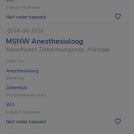
WO
DIENSTVERBAND
Niet nader bepaald
04-08-2026
MSNW Anesthesioloog
Noordwest Ziekenhuisgroep
, Alkmaar
FUNCTIE
Anesthesioloog
BRANCHE
Ziekenhuis
OPLEIDINGSNIVEAU
WO
DIENSTVERBAND
Niet nader bepaald