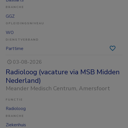
BRANCHE
GGZ
OPLEIDINGSNIVEAU
WO
DIENSTVERBAND
Parttime
03-08-2026
Radioloog (vacature via MSB Midden
Nederland)
Meander Medisch Centrum
, Amersfoort
FUNCTIE
Radioloog
BRANCHE
Ziekenhuis