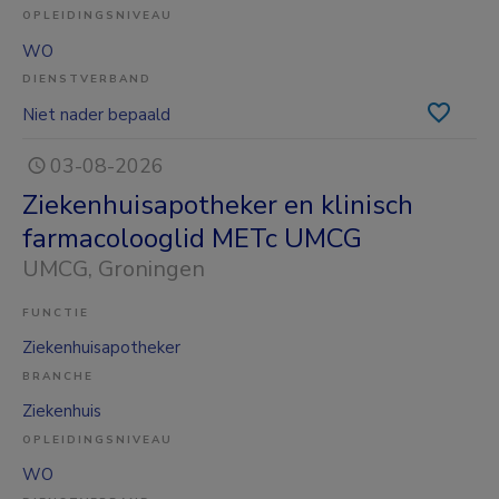
OPLEIDINGSNIVEAU
WO
DIENSTVERBAND
Niet nader bepaald
03-08-2026
Ziekenhuisapotheker en klinisch
farmacolooglid METc UMCG
UMCG
, Groningen
FUNCTIE
Ziekenhuisapotheker
BRANCHE
Ziekenhuis
OPLEIDINGSNIVEAU
WO