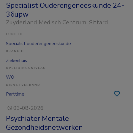
Specialist Ouderengeneeskunde 24-
36upw
Zuyderland Medisch Centrum
, Sittard
FUNCTIE
Specialist ouderengeneeskunde
BRANCHE
Ziekenhuis
OPLEIDINGSNIVEAU
WO
DIENSTVERBAND
Parttime
03-08-2026
Psychiater Mentale
Gezondheidsnetwerken