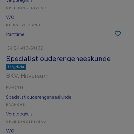
Verpleeghuis
OPLEIDINGSNIVEAU
WO
DIENSTVERBAND
Parttime
04-08-2026
Specialist ouderengeneeskunde
Uitgelicht
BKV
, Hilversum
FUNCTIE
Specialist ouderengeneeskunde
BRANCHE
Verpleeghuis
OPLEIDINGSNIVEAU
WO