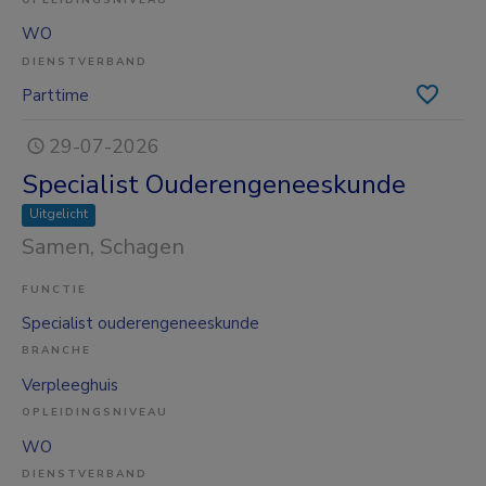
OPLEIDINGSNIVEAU
WO
DIENSTVERBAND
Parttime
29-07-2026
Specialist Ouderengeneeskunde
Uitgelicht
Samen
, Schagen
FUNCTIE
Specialist ouderengeneeskunde
BRANCHE
Verpleeghuis
OPLEIDINGSNIVEAU
WO
DIENSTVERBAND