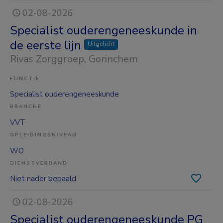
02-08-2026
Specialist ouderengeneeskunde in
de eerste lijn
Uitgelicht
Rivas Zorggroep
, Gorinchem
FUNCTIE
Specialist ouderengeneeskunde
BRANCHE
VVT
OPLEIDINGSNIVEAU
WO
DIENSTVERBAND
Niet nader bepaald
02-08-2026
Specialist ouderengeneeskunde PG