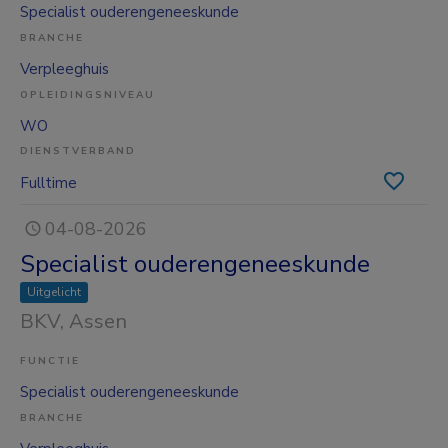
Specialist ouderengeneeskunde
BRANCHE
Verpleeghuis
OPLEIDINGSNIVEAU
WO
DIENSTVERBAND
Fulltime
04-08-2026
Specialist ouderengeneeskunde
Uitgelicht
BKV
, Assen
FUNCTIE
Specialist ouderengeneeskunde
BRANCHE