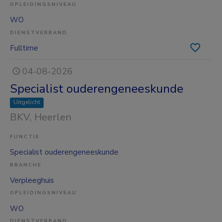
OPLEIDINGSNIVEAU
WO
DIENSTVERBAND
Fulltime
04-08-2026
Specialist ouderengeneeskunde
Uitgelicht
BKV
, Heerlen
FUNCTIE
Specialist ouderengeneeskunde
BRANCHE
Verpleeghuis
OPLEIDINGSNIVEAU
WO
DIENSTVERBAND