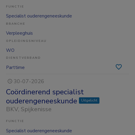
FUNCTIE
Specialist ouderengeneeskunde
BRANCHE
Verpleeghuis
OPLEIDINGSNIVEAU
WO
DIENSTVERBAND
Parttime
30-07-2026
Coördinerend specialist
ouderengeneeskunde
Uitgelicht
BKV
, Spijkenisse
FUNCTIE
Specialist ouderengeneeskunde