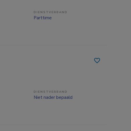
DIENSTVERBAND
Parttime
DIENSTVERBAND
Niet nader bepaald