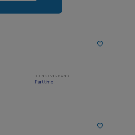
DIENSTVERBAND
Parttime