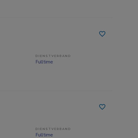
DIENSTVERBAND
Fulltime
DIENSTVERBAND
Fulltime