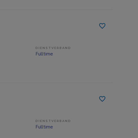
DIENSTVERBAND
Fulltime
DIENSTVERBAND
Fulltime