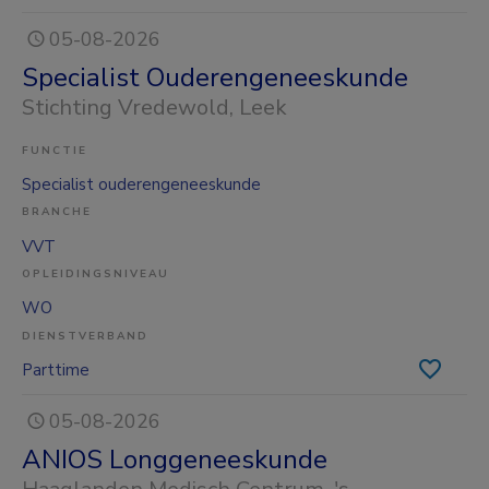
05-08-2026
Specialist Ouderengeneeskunde
Stichting Vredewold
, Leek
FUNCTIE
Specialist ouderengeneeskunde
BRANCHE
VVT
OPLEIDINGSNIVEAU
WO
DIENSTVERBAND
Parttime
05-08-2026
ANIOS Longgeneeskunde