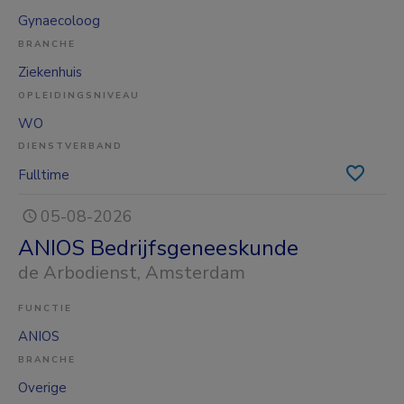
Gynaecoloog
BRANCHE
Ziekenhuis
OPLEIDINGSNIVEAU
WO
DIENSTVERBAND
Fulltime
05-08-2026
ANIOS Bedrijfsgeneeskunde
de Arbodienst
, Amsterdam
FUNCTIE
ANIOS
BRANCHE
Overige