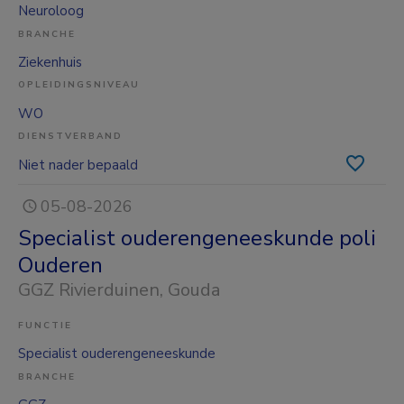
Neuroloog
BRANCHE
Ziekenhuis
OPLEIDINGSNIVEAU
WO
DIENSTVERBAND
Niet nader bepaald
05-08-2026
Specialist ouderengeneeskunde poli
Ouderen
GGZ Rivierduinen
, Gouda
FUNCTIE
Specialist ouderengeneeskunde
BRANCHE