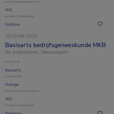
OPLEIDINGSNIVEAU
WO
DIENSTVERBAND
Fulltime
05-08-2026
Basisarts bedrijfsgeneeskunde MKB
de Arbodienst
, Nieuwegein
FUNCTIE
Basisarts
BRANCHE
Overige
OPLEIDINGSNIVEAU
WO
DIENSTVERBAND
Parttime