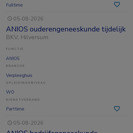
Fulltime
05-08-2026
ANIOS ouderengeneeskunde tijdelijk
BKV
, Hilversum
FUNCTIE
ANIOS
BRANCHE
Verpleeghuis
OPLEIDINGSNIVEAU
WO
DIENSTVERBAND
Parttime
05-08-2026