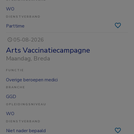
WO
DIENSTVERBAND
Parttime
05-08-2026
Arts Vaccinatiecampagne
Maandag
, Breda
FUNCTIE
Overige beroepen medici
BRANCHE
GGD
OPLEIDINGSNIVEAU
WO
DIENSTVERBAND
Niet nader bepaald