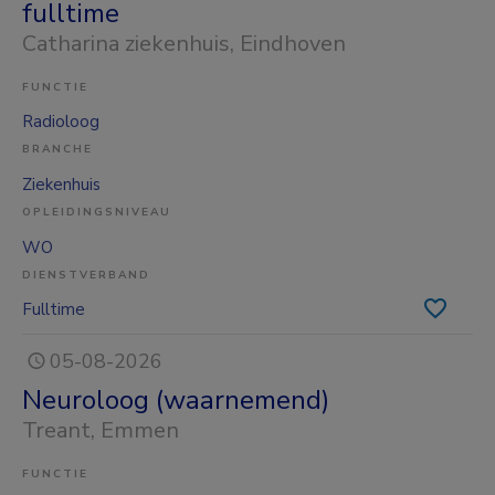
fulltime
Catharina ziekenhuis
, Eindhoven
FUNCTIE
Radioloog
BRANCHE
Ziekenhuis
OPLEIDINGSNIVEAU
WO
DIENSTVERBAND
Fulltime
05-08-2026
Neuroloog (waarnemend)
Treant
, Emmen
FUNCTIE