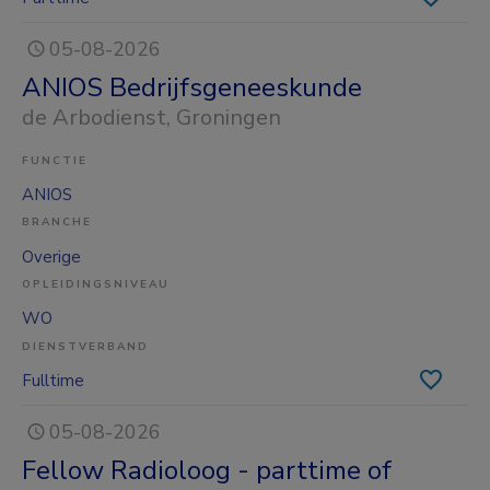
05-08-2026
ANIOS Bedrijfsgeneeskunde
de Arbodienst
, Groningen
FUNCTIE
ANIOS
BRANCHE
Overige
OPLEIDINGSNIVEAU
WO
DIENSTVERBAND
Fulltime
05-08-2026
Fellow Radioloog - parttime of