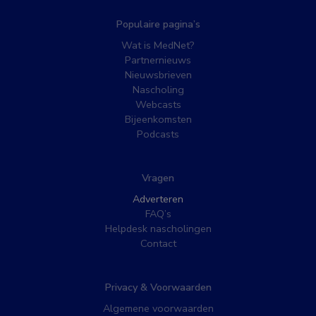
Populaire pagina’s
Wat is MedNet?
Partnernieuws
Nieuwsbrieven
Nascholing
Webcasts
Bijeenkomsten
Podcasts
Vragen
Adverteren
FAQ’s
Helpdesk nascholingen
Contact
Privacy & Voorwaarden
Algemene voorwaarden