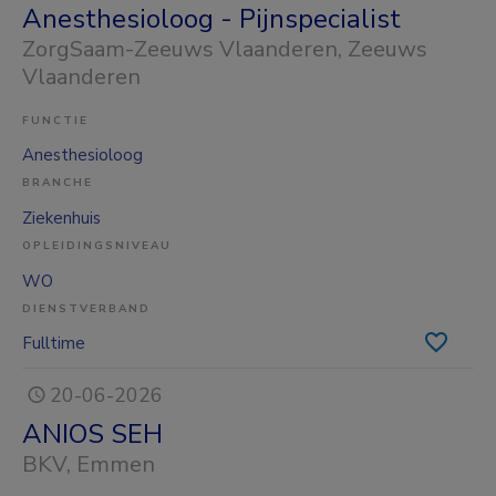
Anesthesioloog - Pijnspecialist
ZorgSaam-Zeeuws Vlaanderen
, Zeeuws
Vlaanderen
FUNCTIE
Anesthesioloog
BRANCHE
Ziekenhuis
OPLEIDINGSNIVEAU
WO
DIENSTVERBAND
Fulltime
20-06-2026
ANIOS SEH
BKV
, Emmen