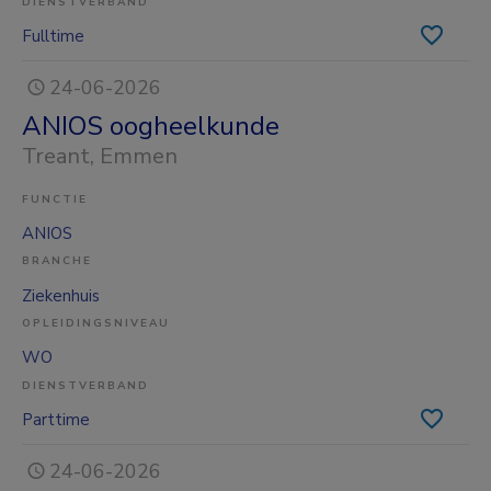
DIENSTVERBAND
Fulltime
24-06-2026
ANIOS oogheelkunde
Treant
, Emmen
FUNCTIE
ANIOS
BRANCHE
Ziekenhuis
OPLEIDINGSNIVEAU
WO
DIENSTVERBAND
Parttime
24-06-2026