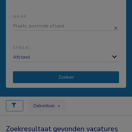
WAAR
STRAAL
Zoeken
Ziekenhuis
Zoekresultaat gevonden vacatures