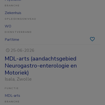
BRANCHE
Ziekenhuis
OPLEIDINGSNIVEAU
WO
DIENSTVERBAND
Parttime
25-06-2026
MDL-arts (aandachtsgebied
Neurogastro-enterologie en
Motoriek)
Isala
, Zwolle
FUNCTIE
MDL-arts
BRANCHE