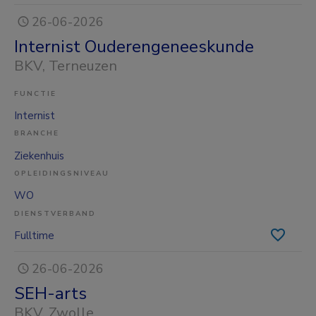
26-06-2026
Internist Ouderengeneeskunde
BKV
, Terneuzen
FUNCTIE
Internist
BRANCHE
Ziekenhuis
OPLEIDINGSNIVEAU
WO
DIENSTVERBAND
Fulltime
26-06-2026
SEH-arts
BKV
, Zwolle