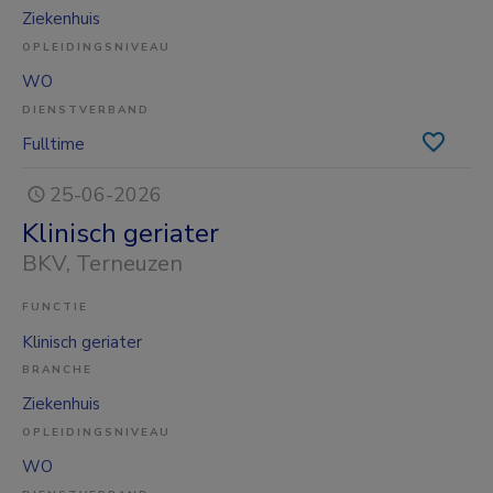
Ziekenhuis
OPLEIDINGSNIVEAU
WO
DIENSTVERBAND
Fulltime
25-06-2026
Klinisch geriater
BKV
, Terneuzen
FUNCTIE
Klinisch geriater
BRANCHE
Ziekenhuis
OPLEIDINGSNIVEAU
WO