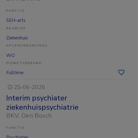
FUNCTIE
SEH-arts
BRANCHE
Ziekenhuis
OPLEIDINGSNIVEAU
WO
DIENSTVERBAND
Fulltime
25-06-2026
Interim psychiater
ziekenhuispsychiatrie
BKV
, Den Bosch
FUNCTIE
Psychiater