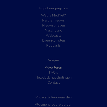
Populaire pagina’s
Wat is MedNet?
Partnernieuws
Nieuwsbrieven
Nascholing
Webcasts
Bijeenkomsten
Podcasts
Vragen
Adverteren
FAQ’s
Helpdesk nascholingen
Contact
Privacy & Voorwaarden
Algemene voorwaarden