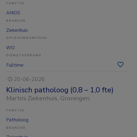
FUNCTIE
ANIOS
BRANCHE
Ziekenhuis
OPLEIDINGSNIVEAU
WO
DIENSTVERBAND
Fulltime
20-06-2026
Klinisch patholoog (0,8 – 1,0 fte)
Martini Ziekenhuis
, Groningen
FUNCTIE
Patholoog
BRANCHE