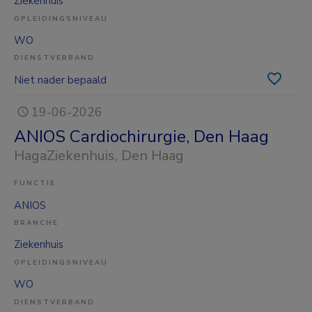
Ziekenhuis
OPLEIDINGSNIVEAU
WO
DIENSTVERBAND
Niet nader bepaald
19-06-2026
ANIOS Cardiochirurgie, Den Haag
HagaZiekenhuis
, Den Haag
FUNCTIE
ANIOS
BRANCHE
Ziekenhuis
OPLEIDINGSNIVEAU
WO
DIENSTVERBAND