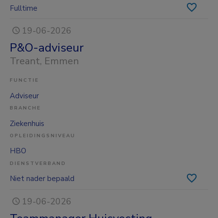
Fulltime
19-06-2026
P&O-adviseur
Treant
, Emmen
FUNCTIE
Adviseur
BRANCHE
Ziekenhuis
OPLEIDINGSNIVEAU
HBO
DIENSTVERBAND
Niet nader bepaald
19-06-2026