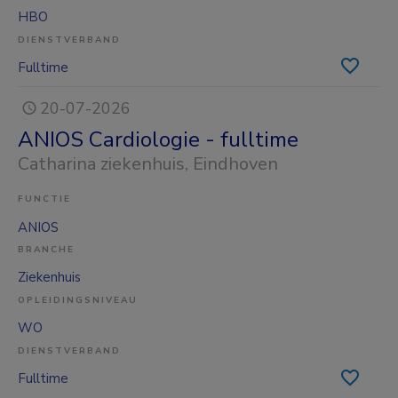
HBO
DIENSTVERBAND
Fulltime
20-07-2026
ANIOS Cardiologie - fulltime
Catharina ziekenhuis
, Eindhoven
FUNCTIE
ANIOS
BRANCHE
Ziekenhuis
OPLEIDINGSNIVEAU
WO
DIENSTVERBAND
Fulltime