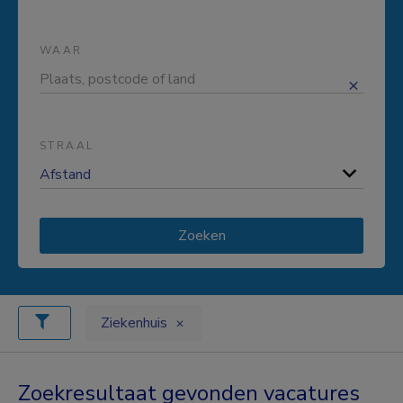
WAAR
STRAAL
Zoeken
Ziekenhuis
Zoekresultaat gevonden vacatures