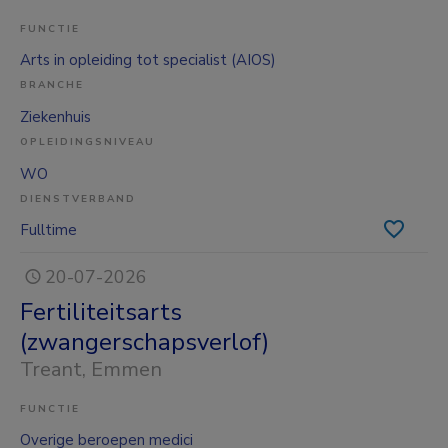
FUNCTIE
Arts in opleiding tot specialist (AIOS)
BRANCHE
Ziekenhuis
OPLEIDINGSNIVEAU
WO
DIENSTVERBAND
Fulltime
20-07-2026
Fertiliteitsarts
(zwangerschapsverlof)
Treant
, Emmen
FUNCTIE
Overige beroepen medici