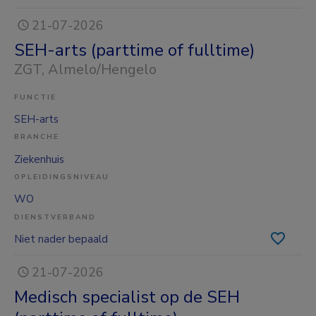
21-07-2026
SEH-arts (parttime of fulltime)
ZGT
, Almelo/Hengelo
FUNCTIE
SEH-arts
BRANCHE
Ziekenhuis
OPLEIDINGSNIVEAU
WO
DIENSTVERBAND
Niet nader bepaald
21-07-2026
Medisch specialist op de SEH