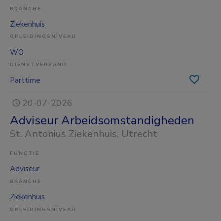
BRANCHE
Ziekenhuis
OPLEIDINGSNIVEAU
WO
DIENSTVERBAND
Parttime
20-07-2026
Adviseur Arbeidsomstandigheden
St. Antonius Ziekenhuis
, Utrecht
FUNCTIE
Adviseur
BRANCHE
Ziekenhuis
OPLEIDINGSNIVEAU