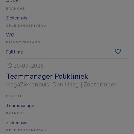
ANIOS
BRANCHE
Ziekenhuis
OPLEIDINGSNIVEAU
WO
DIENSTVERBAND
Fulltime
20-07-2026
Teammanager Polikliniek
HagaZiekenhuis
, Den Haag | Zoetermeer
FUNCTIE
Teammanager
BRANCHE
Ziekenhuis
OPLEIDINGSNIVEAU