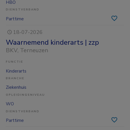
HBO
DIENSTVERBAND
Parttime
18-07-2026
Waarnemend kinderarts | zzp
BKV
, Terneuzen
FUNCTIE
Kinderarts
BRANCHE
Ziekenhuis
OPLEIDINGSNIVEAU
WO
DIENSTVERBAND
Parttime