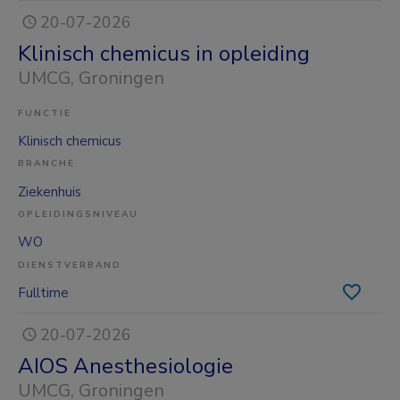
20-07-2026
Klinisch chemicus in opleiding
UMCG
, Groningen
FUNCTIE
Klinisch chemicus
BRANCHE
Ziekenhuis
OPLEIDINGSNIVEAU
WO
DIENSTVERBAND
Fulltime
20-07-2026
AIOS Anesthesiologie
UMCG
, Groningen