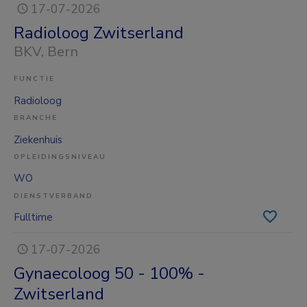
17-07-2026
Radioloog Zwitserland
BKV
, Bern
FUNCTIE
Radioloog
BRANCHE
Ziekenhuis
OPLEIDINGSNIVEAU
WO
DIENSTVERBAND
Fulltime
17-07-2026
Gynaecoloog 50 - 100% -
Zwitserland