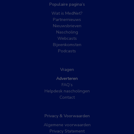
Populaire pagina’s
Wat is MedNet?
Partnernieuws
Nieuwsbrieven
Nascholing
Webcasts
Bijeenkomsten
Podcasts
Vragen
Adverteren
FAQ’s
Helpdesk nascholingen
Contact
Privacy & Voorwaarden
Algemene voorwaarden
Privacy Statement