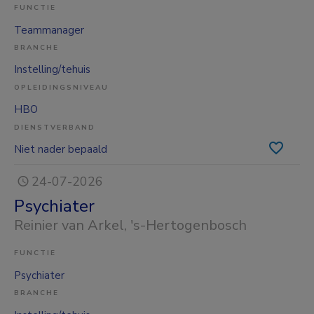
FUNCTIE
Teammanager
BRANCHE
Instelling/tehuis
OPLEIDINGSNIVEAU
HBO
DIENSTVERBAND
Niet nader bepaald
24-07-2026
Psychiater
Reinier van Arkel
, 's-Hertogenbosch
FUNCTIE
Psychiater
BRANCHE