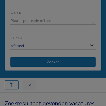
WAAR
STRAAL
Zoeken
Zoekresultaat gevonden vacatures