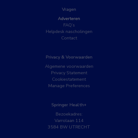
Vragen
Adverteren
FAQ’s
Helpdesk nascholingen
Contact
Privacy & Voorwaarden
Algemene voorwaarden
Privacy Statement
Cookiestatement
Manage Preferences
Springer Health+
Bezoekadres:
Varrolaan 114
3584 BW UTRECHT