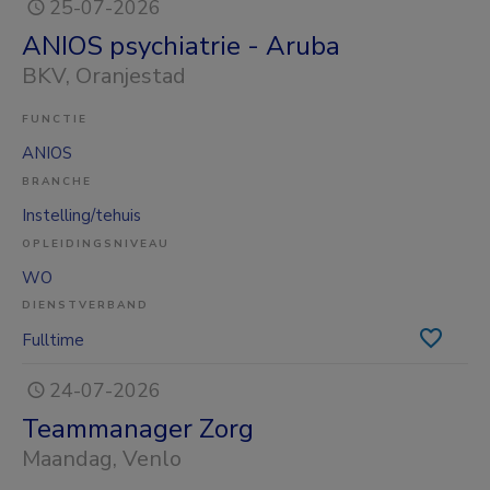
25-07-2026
ANIOS psychiatrie - Aruba
BKV
, Oranjestad
FUNCTIE
ANIOS
BRANCHE
Instelling/tehuis
OPLEIDINGSNIVEAU
WO
DIENSTVERBAND
Fulltime
24-07-2026
Teammanager Zorg
Maandag
, Venlo