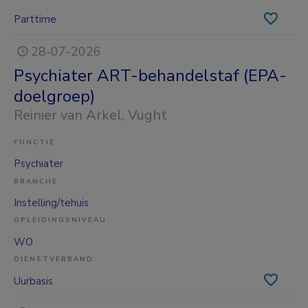
Parttime
28-07-2026
Psychiater ART-behandelstaf (EPA-
doelgroep)
Reinier van Arkel
, Vught
FUNCTIE
Psychiater
BRANCHE
Instelling/tehuis
OPLEIDINGSNIVEAU
WO
DIENSTVERBAND
Uurbasis