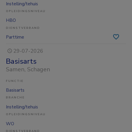
Instelling/tehuis
OPLEIDINGSNIVEAU
HBO
DIENSTVERBAND
Parttime
29-07-2026
Basisarts
Samen
, Schagen
FUNCTIE
Basisarts
BRANCHE
Instelling/tehuis
OPLEIDINGSNIVEAU
WO
DIENSTVERBAND