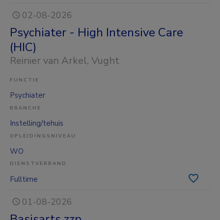
02-08-2026
Psychiater - High Intensive Care
(HIC)
Reinier van Arkel
, Vught
FUNCTIE
Psychiater
BRANCHE
Instelling/tehuis
OPLEIDINGSNIVEAU
WO
DIENSTVERBAND
Fulltime
01-08-2026
Basisarts zzp