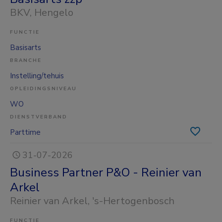
BKV
, Hengelo
FUNCTIE
Basisarts
BRANCHE
Instelling/tehuis
OPLEIDINGSNIVEAU
WO
DIENSTVERBAND
Parttime
31-07-2026
Business Partner P&O - Reinier van
Arkel
Reinier van Arkel
, 's-Hertogenbosch
FUNCTIE