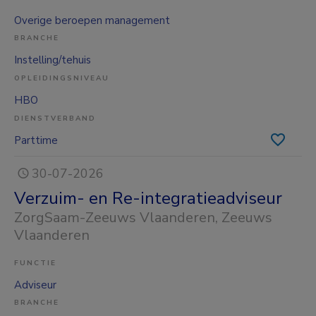
Overige beroepen management
BRANCHE
Instelling/tehuis
OPLEIDINGSNIVEAU
HBO
DIENSTVERBAND
Parttime
30-07-2026
Verzuim- en Re-integratieadviseur
ZorgSaam-Zeeuws Vlaanderen
, Zeeuws
Vlaanderen
FUNCTIE
Adviseur
BRANCHE