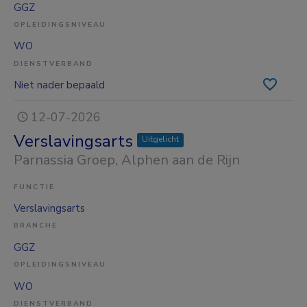
GGZ
OPLEIDINGSNIVEAU
WO
DIENSTVERBAND
Niet nader bepaald
12-07-2026
Verslavingsarts
Uitgelicht
Parnassia Groep
, Alphen aan de Rijn
FUNCTIE
Verslavingsarts
BRANCHE
GGZ
OPLEIDINGSNIVEAU
WO
DIENSTVERBAND