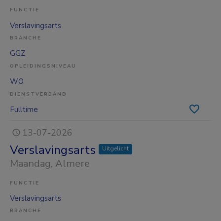
FUNCTIE
Verslavingsarts
BRANCHE
GGZ
OPLEIDINGSNIVEAU
WO
DIENSTVERBAND
Fulltime
13-07-2026
Verslavingsarts
Uitgelicht
Maandag
, Almere
FUNCTIE
Verslavingsarts
BRANCHE