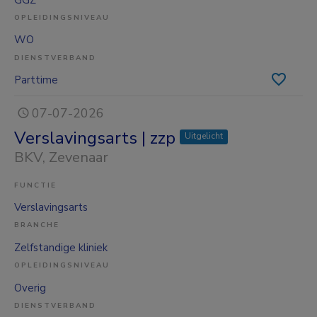
OPLEIDINGSNIVEAU
WO
DIENSTVERBAND
Parttime
07-07-2026
Verslavingsarts | zzp
Uitgelicht
BKV
, Zevenaar
FUNCTIE
Verslavingsarts
BRANCHE
Zelfstandige kliniek
OPLEIDINGSNIVEAU
Overig
DIENSTVERBAND