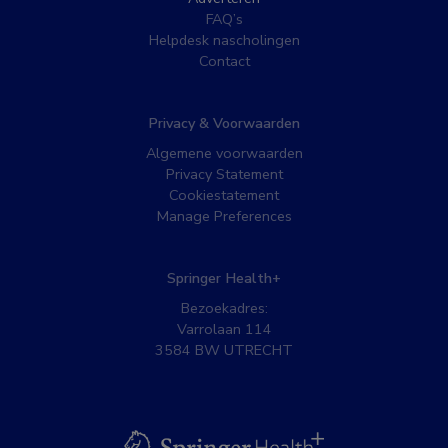
FAQ’s
Helpdesk nascholingen
Contact
Privacy & Voorwaarden
Algemene voorwaarden
Privacy Statement
Cookiestatement
Manage Preferences
Springer Health+
Bezoekadres:
Varrolaan 114
3584 BW UTRECHT
BSL