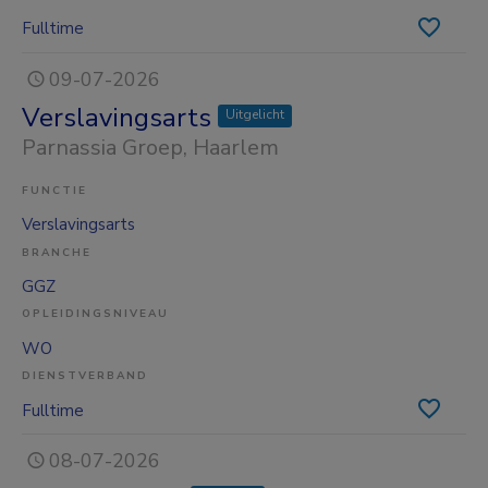
Fulltime
09-07-2026
Verslavingsarts
Uitgelicht
Parnassia Groep
, Haarlem
FUNCTIE
Verslavingsarts
BRANCHE
GGZ
OPLEIDINGSNIVEAU
WO
DIENSTVERBAND
Fulltime
08-07-2026