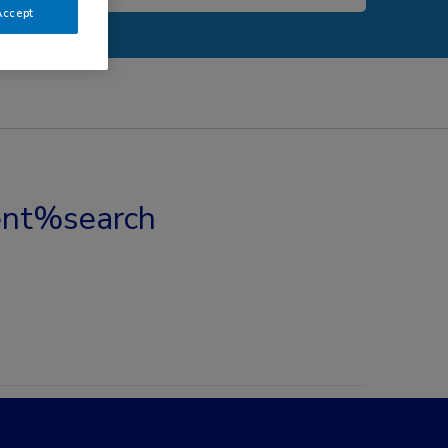
Accept
nt%search