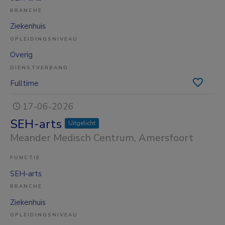
BRANCHE
Ziekenhuis
OPLEIDINGSNIVEAU
Overig
DIENSTVERBAND
Fulltime
17-06-2026
SEH-arts
Uitgelicht
Meander Medisch Centrum
, Amersfoort
FUNCTIE
SEH-arts
BRANCHE
Ziekenhuis
OPLEIDINGSNIVEAU