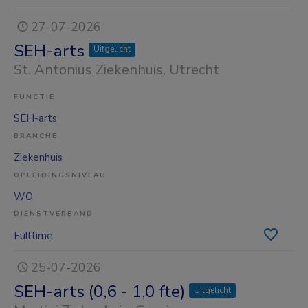
27-07-2026
SEH-arts
Uitgelicht
St. Antonius Ziekenhuis
, Utrecht
FUNCTIE
SEH-arts
BRANCHE
Ziekenhuis
OPLEIDINGSNIVEAU
WO
DIENSTVERBAND
Fulltime
25-07-2026
SEH-arts (0,6 - 1,0 fte)
Uitgelicht