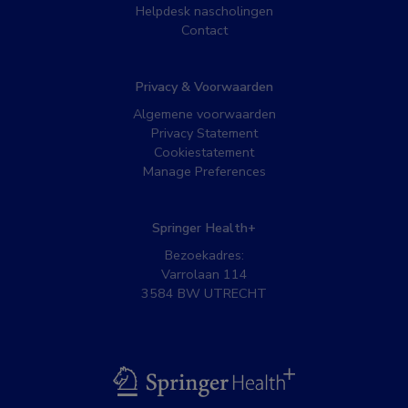
Helpdesk nascholingen
Contact
Privacy & Voorwaarden
Algemene voorwaarden
Privacy Statement
Cookiestatement
Manage Preferences
Springer Health+
Bezoekadres:
Varrolaan 114
3584 BW UTRECHT
BSL