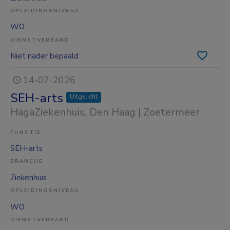
OPLEIDINGSNIVEAU
WO
DIENSTVERBAND
Niet nader bepaald
14-07-2026
SEH-arts
Uitgelicht
HagaZiekenhuis
, Den Haag | Zoetermeer
FUNCTIE
SEH-arts
BRANCHE
Ziekenhuis
OPLEIDINGSNIVEAU
WO
DIENSTVERBAND