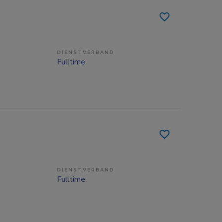
DIENSTVERBAND
Fulltime
DIENSTVERBAND
Fulltime