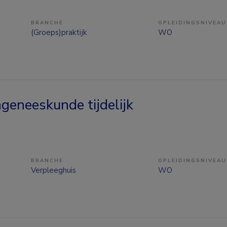
BRANCHE
OPLEIDINGSNIVEAU
(Groeps)praktijk
WO
eneeskunde tijdelijk
BRANCHE
OPLEIDINGSNIVEAU
Verpleeghuis
WO