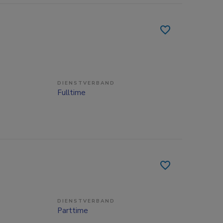
DIENSTVERBAND
Fulltime
DIENSTVERBAND
Parttime