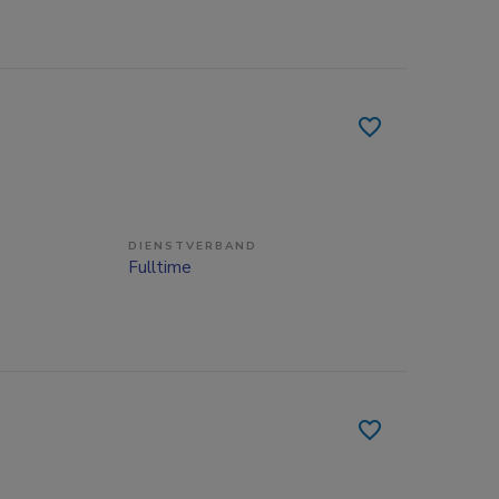
DIENSTVERBAND
Fulltime