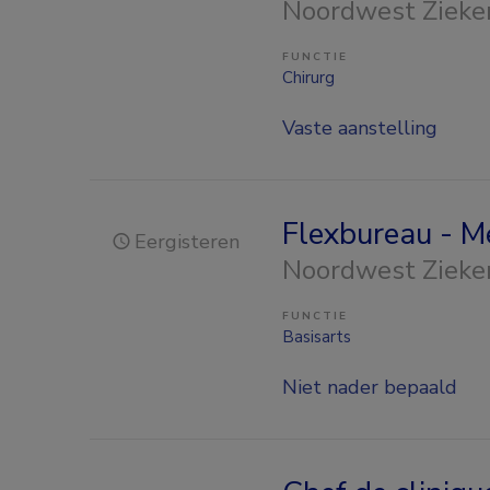
Noordwest Zieke
FUNCTIE
Chirurg
Vaste aanstelling
Flexbureau - M
Eergisteren
Noordwest Zieke
FUNCTIE
Basisarts
Niet nader bepaald