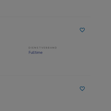
DIENSTVERBAND
Fulltime