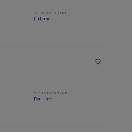
DIENSTVERBAND
Fulltime
DIENSTVERBAND
Parttime