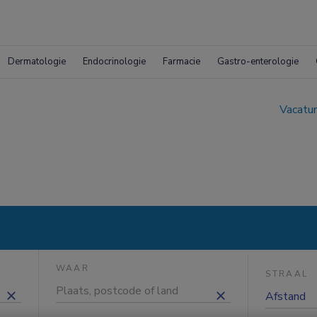
Dermatologie
Endocrinologie
Farmacie
Gastro-enterologie
Vacatur
WAAR
STRAAL