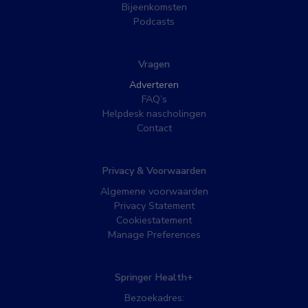
Bijeenkomsten
Podcasts
Vragen
Adverteren
FAQ’s
Helpdesk nascholingen
Contact
Privacy & Voorwaarden
Algemene voorwaarden
Privacy Statement
Cookiestatement
Manage Preferences
Springer Health+
Bezoekadres: