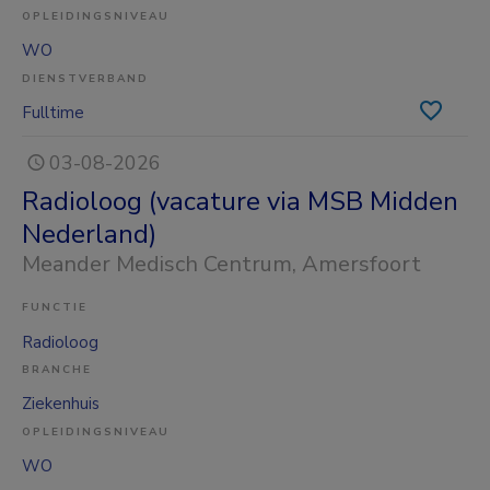
OPLEIDINGSNIVEAU
WO
DIENSTVERBAND
Fulltime
03-08-2026
Radioloog (vacature via MSB Midden
Nederland)
Meander Medisch Centrum
, Amersfoort
FUNCTIE
Radioloog
BRANCHE
Ziekenhuis
OPLEIDINGSNIVEAU
WO