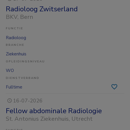
Radioloog Zwitserland
BKV
, Bern
FUNCTIE
Radioloog
BRANCHE
Ziekenhuis
OPLEIDINGSNIVEAU
WO
DIENSTVERBAND
Fulltime
16-07-2026
Fellow abdominale Radiologie
St. Antonius Ziekenhuis
, Utrecht