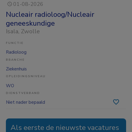
01-08-2026
Nucleair radioloog/Nucleair
geneeskundige
Isala
, Zwolle
FUNCTIE
Radioloog
BRANCHE
Ziekenhuis
OPLEIDINGSNIVEAU
WO
DIENSTVERBAND
Niet nader bepaald
Als eerste de nieuwste vacatures