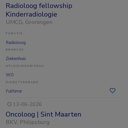
Radioloog fellowship
Kinderradiologie
UMCG
, Groningen
FUNCTIE
Radioloog
BRANCHE
Ziekenhuis
OPLEIDINGSNIVEAU
WO
DIENSTVERBAND
Fulltime
13-06-2026
Oncoloog | Sint Maarten
BKV
, Philipsburg