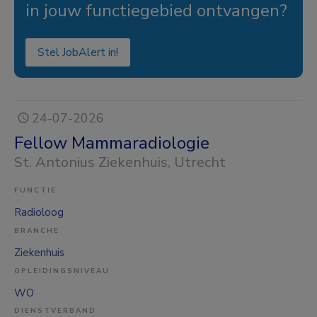
in jouw functiegebied ontvangen?
Stel JobAlert in!
24-07-2026
Fellow Mammaradiologie
St. Antonius Ziekenhuis
, Utrecht
FUNCTIE
Radioloog
BRANCHE
Ziekenhuis
OPLEIDINGSNIVEAU
WO
DIENSTVERBAND