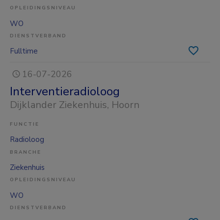
OPLEIDINGSNIVEAU
WO
DIENSTVERBAND
Fulltime
16-07-2026
Interventieradioloog
Dijklander Ziekenhuis
, Hoorn
FUNCTIE
Radioloog
BRANCHE
Ziekenhuis
OPLEIDINGSNIVEAU
WO
DIENSTVERBAND