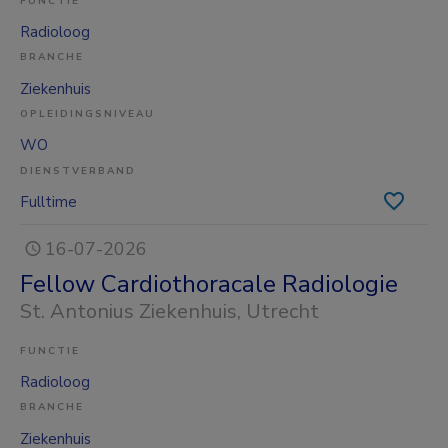
FUNCTIE
Radioloog
BRANCHE
Ziekenhuis
OPLEIDINGSNIVEAU
WO
DIENSTVERBAND
Fulltime
16-07-2026
Fellow Cardiothoracale Radiologie
St. Antonius Ziekenhuis
, Utrecht
FUNCTIE
Radioloog
BRANCHE
Ziekenhuis