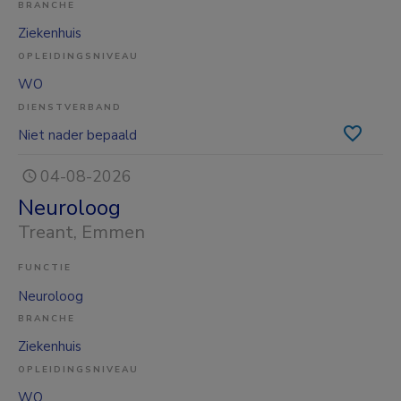
BRANCHE
Ziekenhuis
OPLEIDINGSNIVEAU
WO
DIENSTVERBAND
Niet nader bepaald
04-08-2026
Neuroloog
Treant
, Emmen
FUNCTIE
Neuroloog
BRANCHE
Ziekenhuis
OPLEIDINGSNIVEAU
WO