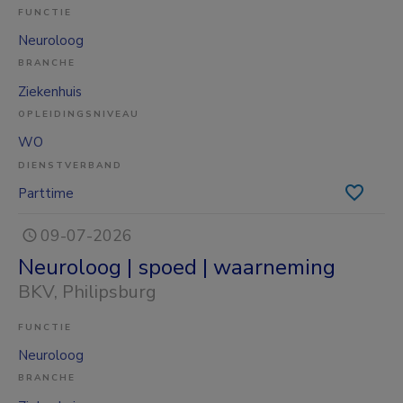
FUNCTIE
Neuroloog
BRANCHE
Ziekenhuis
OPLEIDINGSNIVEAU
WO
DIENSTVERBAND
Parttime
09-07-2026
Neuroloog | spoed | waarneming
BKV
, Philipsburg
FUNCTIE
Neuroloog
BRANCHE