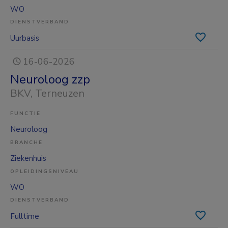
WO
DIENSTVERBAND
Uurbasis
16-06-2026
Neuroloog zzp
BKV
, Terneuzen
FUNCTIE
Neuroloog
BRANCHE
Ziekenhuis
OPLEIDINGSNIVEAU
WO
DIENSTVERBAND
Fulltime