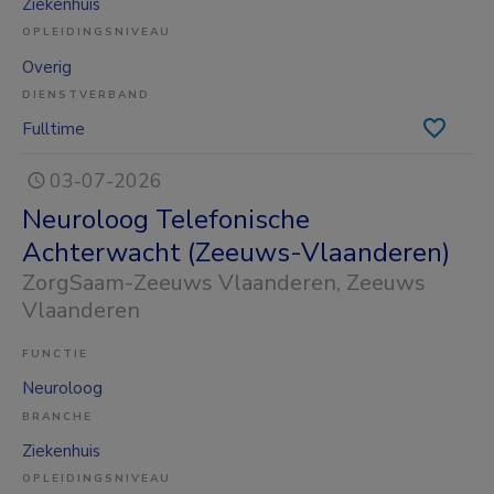
Ziekenhuis
OPLEIDINGSNIVEAU
Overig
DIENSTVERBAND
Fulltime
03-07-2026
Neuroloog Telefonische
Achterwacht (Zeeuws-Vlaanderen)
ZorgSaam-Zeeuws Vlaanderen
, Zeeuws
Vlaanderen
FUNCTIE
Neuroloog
BRANCHE
Ziekenhuis
OPLEIDINGSNIVEAU