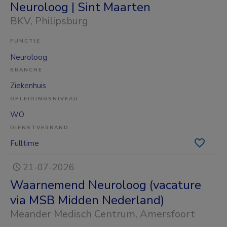
Neuroloog | Sint Maarten
BKV
, Philipsburg
FUNCTIE
Neuroloog
BRANCHE
Ziekenhuis
OPLEIDINGSNIVEAU
WO
DIENSTVERBAND
Fulltime
21-07-2026
Waarnemend Neuroloog (vacature
via MSB Midden Nederland)
Meander Medisch Centrum
, Amersfoort