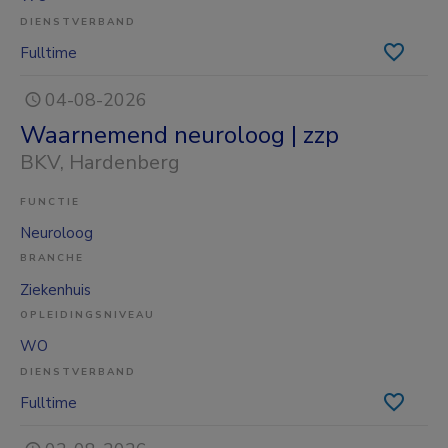
DIENSTVERBAND
Fulltime
04-08-2026
Waarnemend neuroloog | zzp
BKV
, Hardenberg
FUNCTIE
Neuroloog
BRANCHE
Ziekenhuis
OPLEIDINGSNIVEAU
WO
DIENSTVERBAND
Fulltime