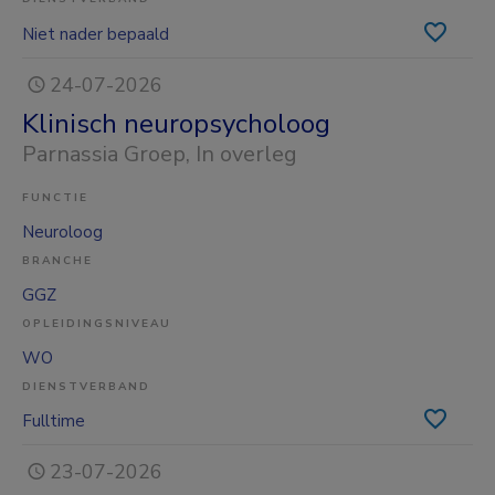
Niet nader bepaald
24-07-2026
Klinisch neuropsycholoog
Parnassia Groep
, In overleg
FUNCTIE
Neuroloog
BRANCHE
GGZ
OPLEIDINGSNIVEAU
WO
DIENSTVERBAND
Fulltime
23-07-2026