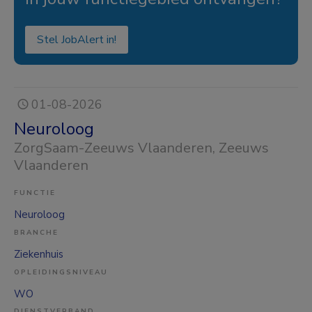
Stel JobAlert in!
01-08-2026
Neuroloog
ZorgSaam-Zeeuws Vlaanderen
, Zeeuws
Vlaanderen
FUNCTIE
Neuroloog
BRANCHE
Ziekenhuis
OPLEIDINGSNIVEAU
WO
DIENSTVERBAND