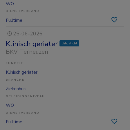
WO
DIENSTVERBAND
Fulltime
25-06-2026
Klinisch geriater
Uitgelicht
BKV
, Terneuzen
FUNCTIE
Klinisch geriater
BRANCHE
Ziekenhuis
OPLEIDINGSNIVEAU
WO
DIENSTVERBAND
Fulltime