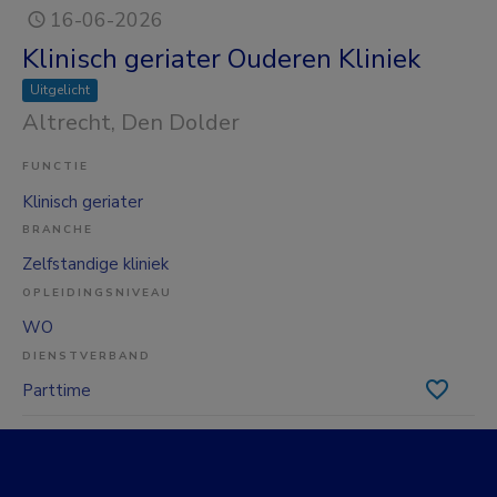
16-06-2026
Klinisch geriater Ouderen Kliniek
Uitgelicht
Altrecht
, Den Dolder
FUNCTIE
Klinisch geriater
BRANCHE
Zelfstandige kliniek
OPLEIDINGSNIVEAU
WO
DIENSTVERBAND
Parttime