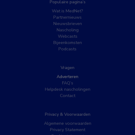
Populaire pagina’s
Wat is MedNet?
Partnernieuws
Nieuwsbrieven
Nascholing
Webcasts
Bijeenkomsten
Podcasts
Vragen
Adverteren
FAQ’s
Helpdesk nascholingen
Contact
Privacy & Voorwaarden
Algemene voorwaarden
Privacy Statement