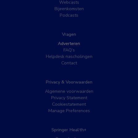
Webcasts
Bijeenkomsten
Podcasts
Vragen
Adverteren
FAQ’s
Helpdesk nascholingen
Contact
Privacy & Voorwaarden
Algemene voorwaarden
Privacy Statement
Cookiestatement
Manage Preferences
Springer Health+