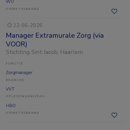
WO
DIENSTVERBAND
22-06-2026
Manager Extramurale Zorg (via
VOOR)
Stichting Sint Jacob
, Haarlem
FUNCTIE
Zorgmanager
BRANCHE
VVT
OPLEIDINGSNIVEAU
HBO
DIENSTVERBAND