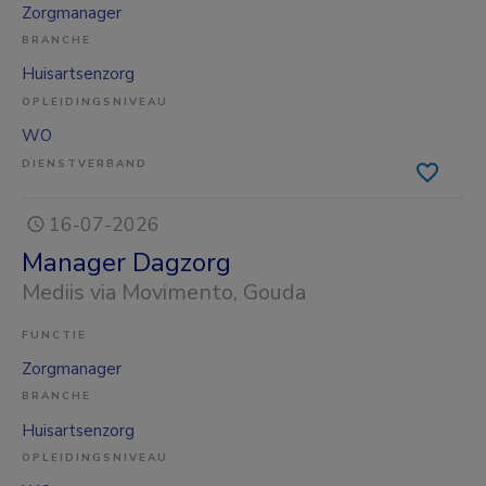
Zorgmanager
BRANCHE
Huisartsenzorg
OPLEIDINGSNIVEAU
WO
DIENSTVERBAND
16-07-2026
Manager Dagzorg
Mediis via Movimento
, Gouda
FUNCTIE
Zorgmanager
BRANCHE
Huisartsenzorg
OPLEIDINGSNIVEAU