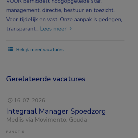
VOOR bemiddelt hoogopgeleide staf,
management, directie, bestuur en toezicht.
Voor tijdelijk en vast. Onze aanpak is gedegen,
transparant...
Lees meer
Bekijk meer vacatures
Gerelateerde vacatures
16-07-2026
Integraal Manager Spoedzorg
Mediis via Movimento
, Gouda
FUNCTIE