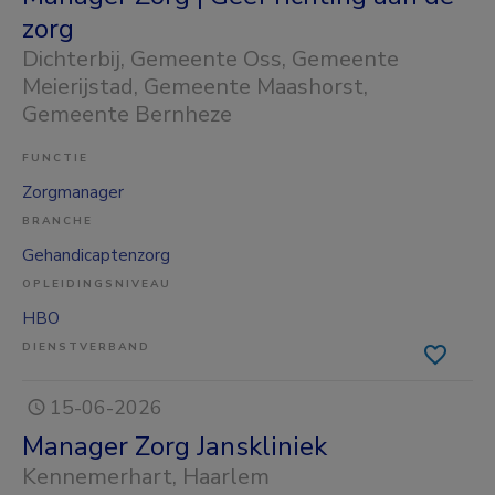
zorg
Dichterbij
, Gemeente Oss, Gemeente
Meierijstad, Gemeente Maashorst,
Gemeente Bernheze
FUNCTIE
Zorgmanager
BRANCHE
Gehandicaptenzorg
OPLEIDINGSNIVEAU
HBO
DIENSTVERBAND
15-06-2026
Manager Zorg Janskliniek
Kennemerhart
, Haarlem