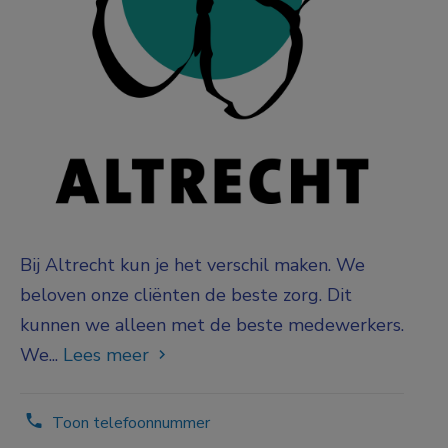
Bij Altrecht kun je het verschil maken. We
beloven onze cliënten de beste zorg. Dit
kunnen we alleen met de beste medewerkers.
We...
Lees meer
Toon telefoonnummer