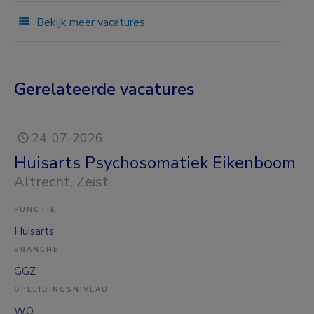
Bekijk meer vacatures
Gerelateerde vacatures
24-07-2026
Huisarts Psychosomatiek Eikenboom
Altrecht
, Zeist
FUNCTIE
Huisarts
BRANCHE
GGZ
OPLEIDINGSNIVEAU
WO