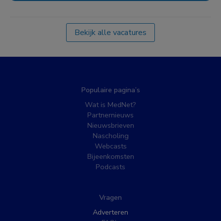
Bekijk alle vacatures
Populaire pagina’s
Wat is MedNet?
Partnernieuws
Nieuwsbrieven
Nascholing
Webcasts
Bijeenkomsten
Podcasts
Vragen
Adverteren