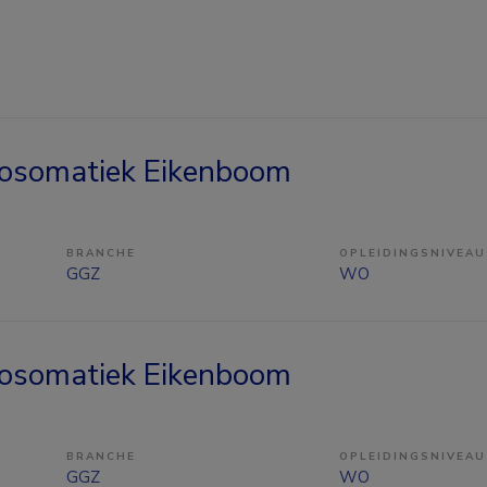
hosomatiek Eikenboom
BRANCHE
OPLEIDINGSNIVEAU
GGZ
WO
hosomatiek Eikenboom
BRANCHE
OPLEIDINGSNIVEAU
GGZ
WO