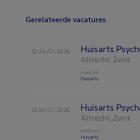
Gerelateerde vacatures
Huisarts Psyc
24-07-2026
Altrecht
, Zeist
FUNCTIE
Huisarts
Huisarts Psyc
10-07-2026
Altrecht
, Zeist
FUNCTIE
Huisarts