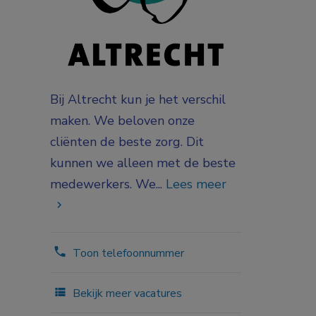
Bij Altrecht kun je het verschil
maken. We beloven onze
cliënten de beste zorg. Dit
kunnen we alleen met de beste
medewerkers. We...
Lees meer
Toon telefoonnummer
Bekijk meer vacatures