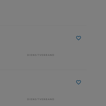
DIENSTVERBAND
DIENSTVERBAND