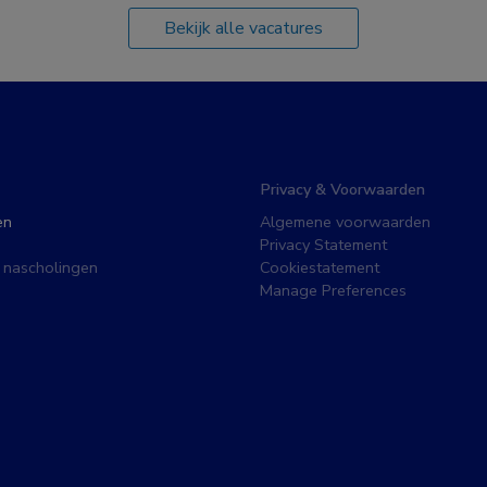
Bekijk alle vacatures
Privacy & Voorwaarden
en
Algemene voorwaarden
Privacy Statement
 nascholingen
Cookiestatement
Manage Preferences