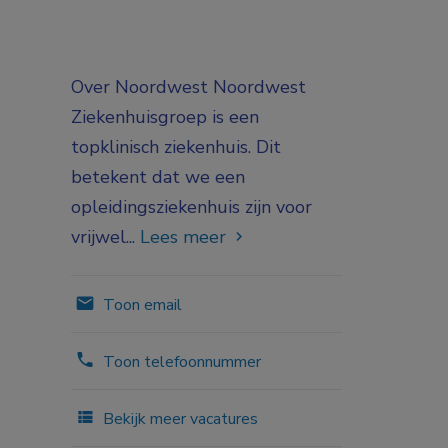
Over Noordwest Noordwest
Ziekenhuisgroep is een
topklinisch ziekenhuis. Dit
betekent dat we een
opleidingsziekenhuis zijn voor
vrijwel...
Lees meer
Toon email
Toon telefoonnummer
Bekijk meer vacatures