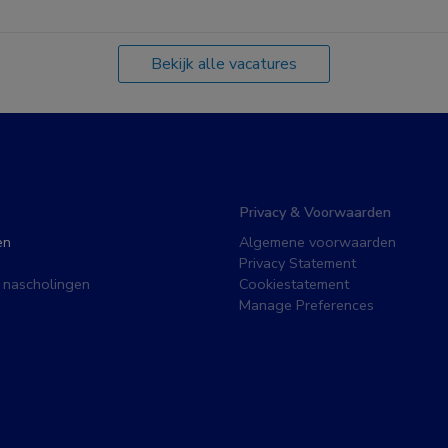
Bekijk alle vacatures
Privacy & Voorwaarden
en
Algemene voorwaarden
Privacy Statement
 nascholingen
Cookiestatement
Manage Preferences