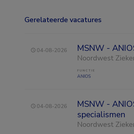
Gerelateerde vacatures
MSNW - ANIOS
04-08-2026
Noordwest Zieke
FUNCTIE
ANIOS
MSNW - ANIO
04-08-2026
specialismen
Noordwest Zieke