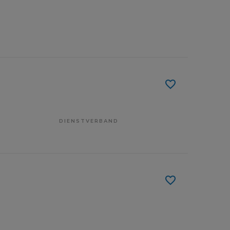
DIENSTVERBAND