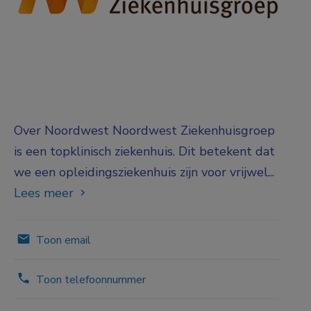
Over Noordwest Noordwest Ziekenhuisgroep
is een topklinisch ziekenhuis. Dit betekent dat
we een opleidingsziekenhuis zijn voor vrijwel...
Lees meer
Toon email
Toon telefoonnummer