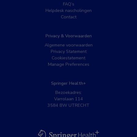
FAQ’s
Helpdesk nascholingen
Contact
Privacy & Voorwaarden
Algemene voorwaarden
Privacy Statement
Cookiestatement
Manage Preferences
Springer Health+
Bezoekadres:
Varrolaan 114
3584 BW UTRECHT
BSL