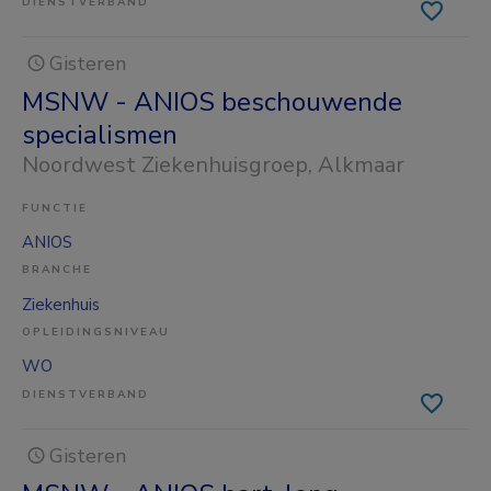
DIENSTVERBAND
Gisteren
MSNW - ANIOS beschouwende
specialismen
Noordwest Ziekenhuisgroep
, Alkmaar
FUNCTIE
ANIOS
BRANCHE
Ziekenhuis
OPLEIDINGSNIVEAU
WO
DIENSTVERBAND
Gisteren