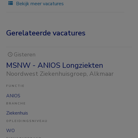
Bekijk meer vacatures
Gerelateerde vacatures
Gisteren
MSNW - ANIOS Longziekten
Noordwest Ziekenhuisgroep
, Alkmaar
FUNCTIE
ANIOS
BRANCHE
Ziekenhuis
OPLEIDINGSNIVEAU
WO