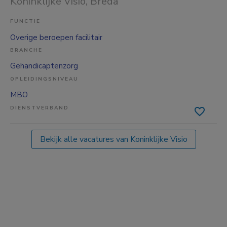
Koninklijke Visio
, Breda
FUNCTIE
Overige beroepen facilitair
BRANCHE
Gehandicaptenzorg
OPLEIDINGSNIVEAU
MBO
DIENSTVERBAND
Bekijk alle vacatures van Koninklijke Visio