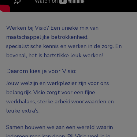
Werken bij Visio? Een unieke mix van
maatschappelijke betrokkenheid,
specialistische kennis en werken in de zorg. En
bovenal, het is hartstikke leuk werken!
Daarom kies je voor Visio:
Jouw welzijn en werkplezier zijn voor ons
belangrijk. Visio zorgt voor een fijne
werkbalans, sterke arbeidsvoorwaarden en
leuke extra's.
Samen bouwen we aan een wereld waarin
iedereen mee kan doen. Bij Visio voel je je