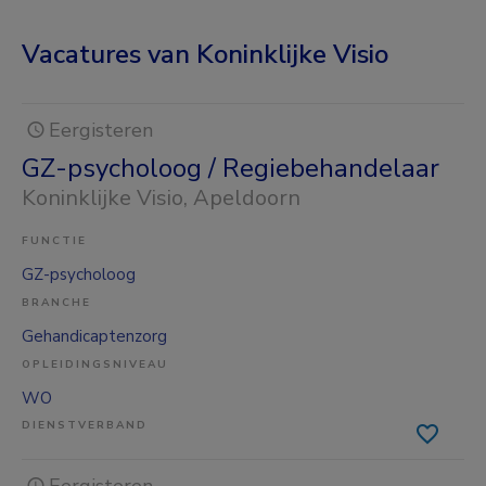
Vacatures van Koninklijke Visio
Eergisteren
GZ-psycholoog / Regiebehandelaar
Koninklijke Visio
, Apeldoorn
FUNCTIE
GZ-psycholoog
BRANCHE
Gehandicaptenzorg
OPLEIDINGSNIVEAU
WO
DIENSTVERBAND