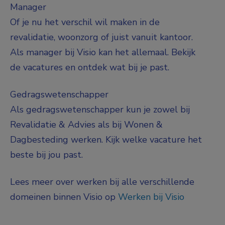
Manager
Of je nu het verschil wil maken in de
revalidatie, woonzorg of juist vanuit kantoor.
Als manager bij Visio kan het allemaal. Bekijk
de vacatures en ontdek wat bij je past.
Gedragswetenschapper
Als gedragswetenschapper kun je zowel bij
Revalidatie & Advies als bij Wonen &
Dagbesteding werken. Kijk welke vacature het
beste bij jou past.
Lees meer over werken bij alle verschillende
domeinen binnen Visio op
Werken bij Visio