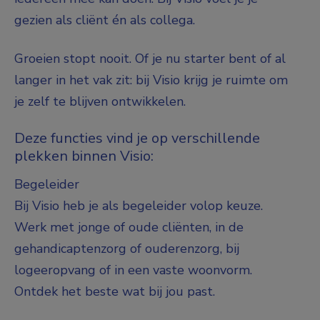
gezien als cliënt én als collega.
Groeien stopt nooit. Of je nu starter bent of al
langer in het vak zit: bij Visio krijg je ruimte om
je zelf te blijven ontwikkelen.
Deze functies vind je op verschillende
plekken binnen Visio:
Begeleider
Bij Visio heb je als begeleider volop keuze.
Werk met jonge of oude cliënten, in de
gehandicaptenzorg of ouderenzorg, bij
logeeropvang of in een vaste woonvorm.
Ontdek het beste wat bij jou past.