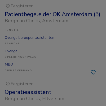
Eergisteren
Patientbegeleider OK Amsterdam (5)
Bergman Clinics
, Amsterdam
FUNCTIE
Overige beroepen assistenten
BRANCHE
Overige
OPLEIDINGSNIVEAU
MBO
DIENSTVERBAND
Eergisteren
Operatieassistent
Bergman Clinics
, Hilversum