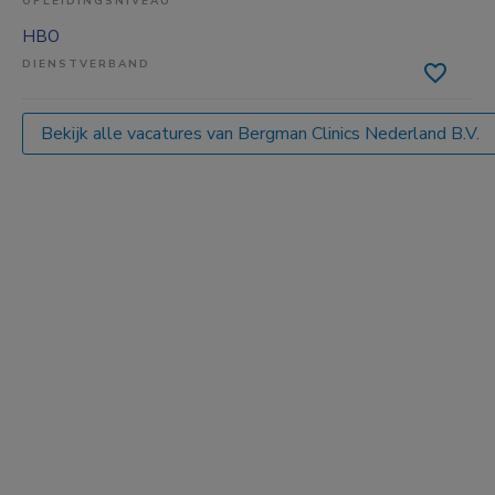
OPLEIDINGSNIVEAU
HBO
DIENSTVERBAND
Bekijk alle vacatures van Bergman Clinics Nederland B.V.