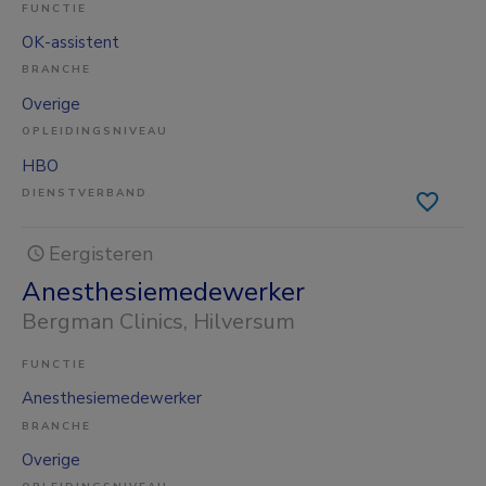
FUNCTIE
OK-assistent
BRANCHE
Overige
OPLEIDINGSNIVEAU
HBO
DIENSTVERBAND
Eergisteren
Anesthesiemedewerker
Bergman Clinics
, Hilversum
FUNCTIE
Anesthesiemedewerker
BRANCHE
Overige