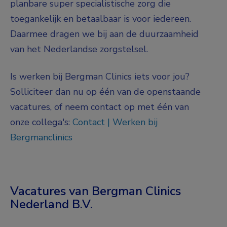
planbare super specialistische zorg die
toegankelijk en betaalbaar is voor iedereen.
Daarmee dragen we bij aan de duurzaamheid
van het Nederlandse zorgstelsel.
Is werken bij Bergman Clinics iets voor jou?
Solliciteer dan nu op één van de openstaande
vacatures, of neem contact op met één van
onze collega's:
Contact | Werken bij
Bergmanclinics
Vacatures van Bergman Clinics
Nederland B.V.