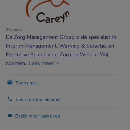
(Recruiter)
De Zorg Management Groep is dé specialist in
Interim-Management, Werving & Selectie, en
Executive Search voor Zorg en Welzijn. Wij
noemen...
Lees meer
Toon email
Toon telefoonnummer
Bekijk meer vacatures