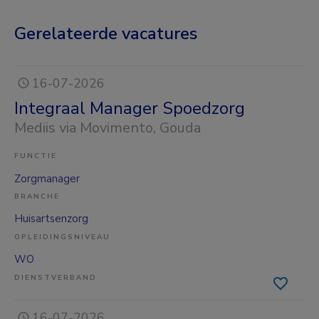
Gerelateerde vacatures
16-07-2026
Integraal Manager Spoedzorg
Mediis via Movimento
, Gouda
FUNCTIE
Zorgmanager
BRANCHE
Huisartsenzorg
OPLEIDINGSNIVEAU
WO
DIENSTVERBAND
16-07-2026