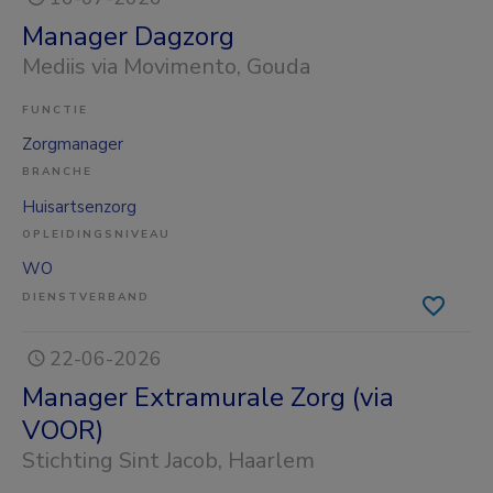
Manager Dagzorg
Mediis via Movimento
, Gouda
FUNCTIE
Zorgmanager
BRANCHE
Huisartsenzorg
OPLEIDINGSNIVEAU
WO
DIENSTVERBAND
22-06-2026
Manager Extramurale Zorg (via
VOOR)
Stichting Sint Jacob
, Haarlem