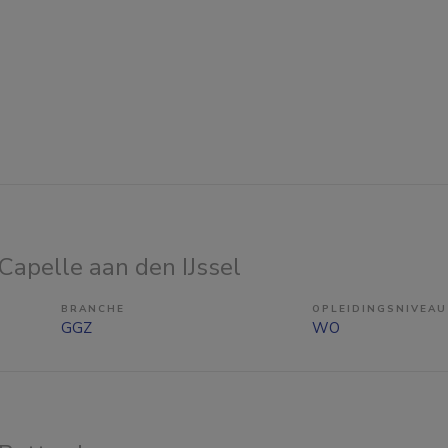
 Capelle aan den IJssel
BRANCHE
OPLEIDINGSNIVEAU
GGZ
WO