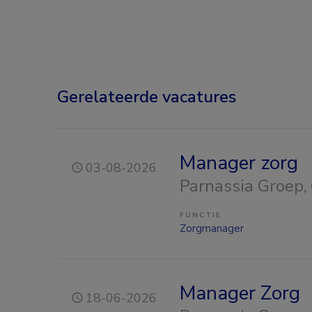
Gerelateerde vacatures
Manager zorg
03-08-2026
Parnassia Groep
,
FUNCTIE
Zorgmanager
Manager Zorg
18-06-2026