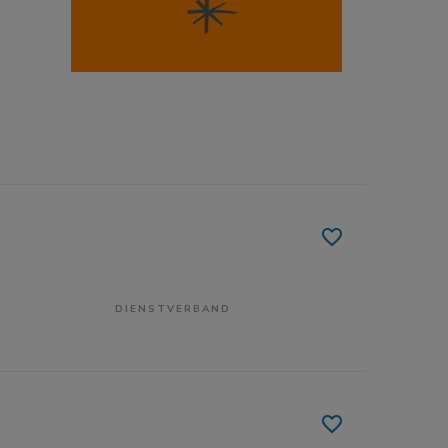
DIENSTVERBAND