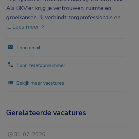
Als BKV'er krijg je vertrouwen, ruimte en
groeikansen. Jij verbindt zorgprofessionals en
-...
Lees meer
Toon email
Toon telefoonnummer
Bekijk meer vacatures
Gerelateerde vacatures
31-07-2026