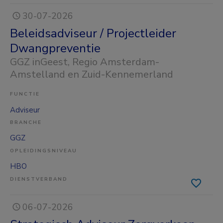
30-07-2026
Beleidsadviseur / Projectleider
Dwangpreventie
GGZ inGeest
, Regio Amsterdam-
Amstelland en Zuid-Kennemerland
FUNCTIE
Adviseur
BRANCHE
GGZ
OPLEIDINGSNIVEAU
HBO
DIENSTVERBAND
06-07-2026