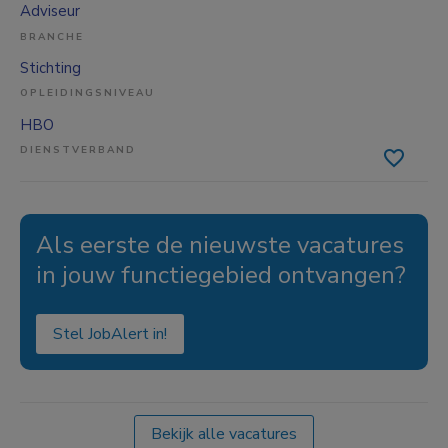
Adviseur
BRANCHE
Stichting
OPLEIDINGSNIVEAU
HBO
DIENSTVERBAND
Als eerste de nieuwste vacatures
in jouw functiegebied ontvangen?
Stel JobAlert in!
Bekijk alle vacatures