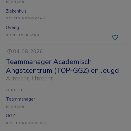
BRANCHE
Ziekenhuis
OPLEIDINGSNIVEAU
Overig
DIENSTVERBAND
04-08-2026
Teammanager Academisch
Angstcentrum (TOP-GGZ) en Jeugd
Altrecht
, Utrecht
FUNCTIE
Teammanager
BRANCHE
GGZ
OPLEIDINGSNIVEAU