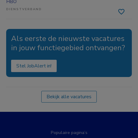
HBO
DIENSTVERBAND
Als eerste de nieuwste vacatures
in jouw functiegebied ontvangen?
Stel JobAlert in!
Bekijk alle vacatures
Populaire pagina’s