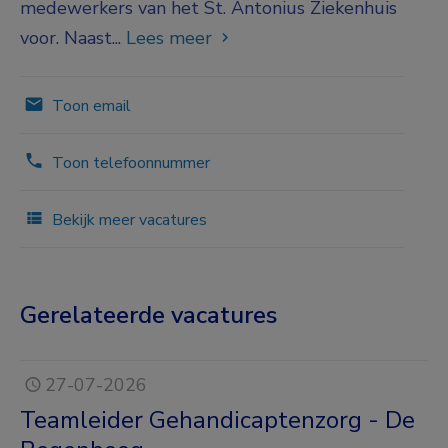
medewerkers van het St. Antonius Ziekenhuis
voor. Naast...
Lees meer
Toon email
Toon telefoonnummer
Bekijk meer vacatures
Gerelateerde vacatures
27-07-2026
Teamleider Gehandicaptenzorg - De