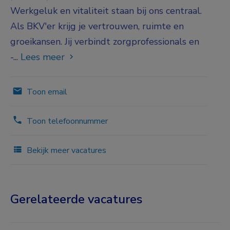
Werkgeluk en vitaliteit staan bij ons centraal.
Als BKV'er krijg je vertrouwen, ruimte en
groeikansen. Jij verbindt zorgprofessionals en
-...
Lees meer
Toon email
Toon telefoonnummer
Bekijk meer vacatures
Gerelateerde vacatures