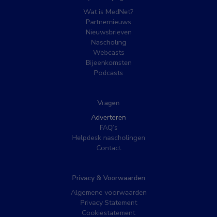
Wat is MedNet?
Partnernieuws
Nieuwsbrieven
Nascholing
Webcasts
Bijeenkomsten
Podcasts
Vragen
Adverteren
FAQ’s
Helpdesk nascholingen
Contact
Privacy & Voorwaarden
Algemene voorwaarden
Privacy Statement
Cookiestatement