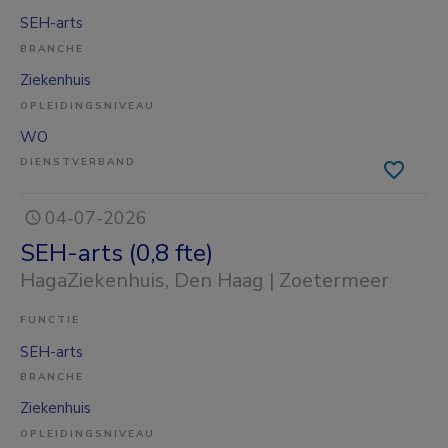
SEH-arts
BRANCHE
Ziekenhuis
OPLEIDINGSNIVEAU
WO
DIENSTVERBAND
04-07-2026
SEH-arts (0,8 fte)
HagaZiekenhuis
, Den Haag | Zoetermeer
FUNCTIE
SEH-arts
BRANCHE
Ziekenhuis
OPLEIDINGSNIVEAU