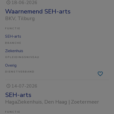
18-06-2026
Waarnemend SEH-arts
BKV
, Tilburg
FUNCTIE
SEH-arts
BRANCHE
Ziekenhuis
OPLEIDINGSNIVEAU
Overig
DIENSTVERBAND
14-07-2026
SEH-arts
HagaZiekenhuis
, Den Haag | Zoetermeer
FUNCTIE