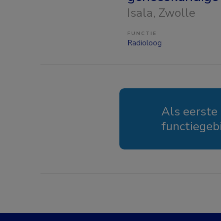
Isala
, Zwolle
FUNCTIE
Radioloog
Als eerste
functiegeb