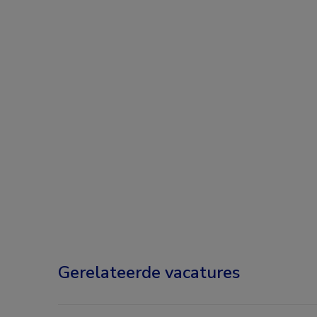
Gerelateerde vacatures