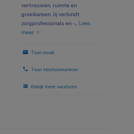
vertrouwen, ruimte en
groeikansen. Jij verbindt
zorgprofessionals en -...
Lees
meer
Toon email
Toon telefoonnummer
Bekijk meer vacatures