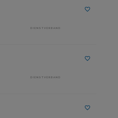
DIENSTVERBAND
DIENSTVERBAND