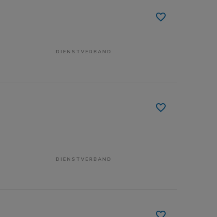
DIENSTVERBAND
DIENSTVERBAND