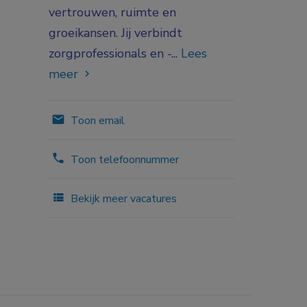
vertrouwen, ruimte en
groeikansen. Jij verbindt
zorgprofessionals en -...
Lees
meer
Toon email
Toon telefoonnummer
Bekijk meer vacatures