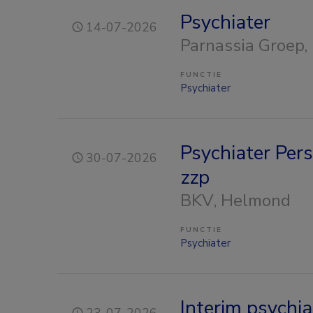
Psychiater
14-07-2026
Parnassia Groep
,
FUNCTIE
Psychiater
Psychiater Pers
30-07-2026
zzp
BKV
, Helmond
FUNCTIE
Psychiater
Interim psychia