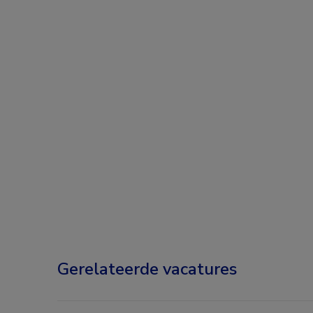
Gerelateerde vacatures