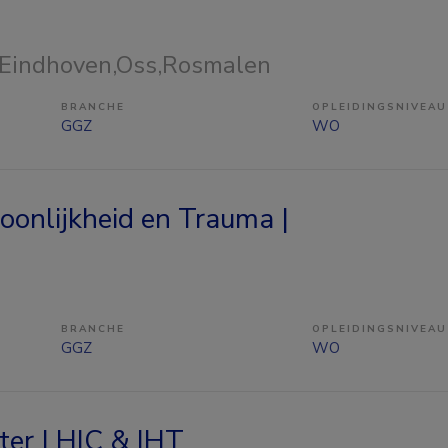
 Eindhoven,Oss,Rosmalen
BRANCHE
OPLEIDINGSNIVEAU
GGZ
WO
oonlijkheid en Trauma |
BRANCHE
OPLEIDINGSNIVEAU
GGZ
WO
ter | HIC & IHT