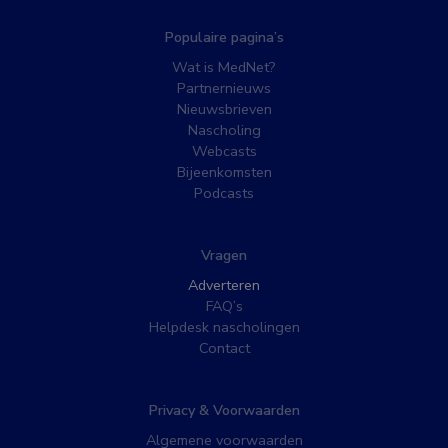
Populaire pagina’s
Wat is MedNet?
Partnernieuws
Nieuwsbrieven
Nascholing
Webcasts
Bijeenkomsten
Podcasts
Vragen
Adverteren
FAQ’s
Helpdesk nascholingen
Contact
Privacy & Voorwaarden
Algemene voorwaarden