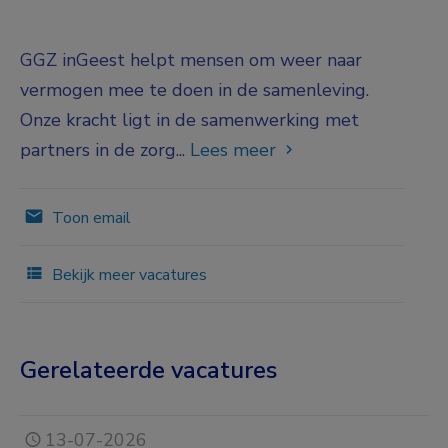
GGZ inGeest helpt mensen om weer naar
vermogen mee te doen in de samenleving.
Onze kracht ligt in de samenwerking met
partners in de zorg...
Lees meer
Toon email
Bekijk meer vacatures
Gerelateerde vacatures
13-07-2026