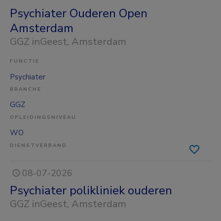
Psychiater Ouderen Open
Amsterdam
GGZ inGeest
, Amsterdam
FUNCTIE
Psychiater
BRANCHE
GGZ
OPLEIDINGSNIVEAU
WO
DIENSTVERBAND
08-07-2026
Psychiater polikliniek ouderen
GGZ inGeest
, Amsterdam