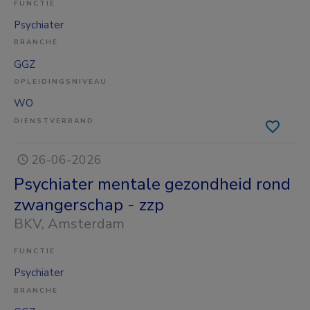
FUNCTIE
Psychiater
BRANCHE
GGZ
OPLEIDINGSNIVEAU
WO
DIENSTVERBAND
26-06-2026
Psychiater mentale gezondheid rond
zwangerschap - zzp
BKV
, Amsterdam
FUNCTIE
Psychiater
BRANCHE