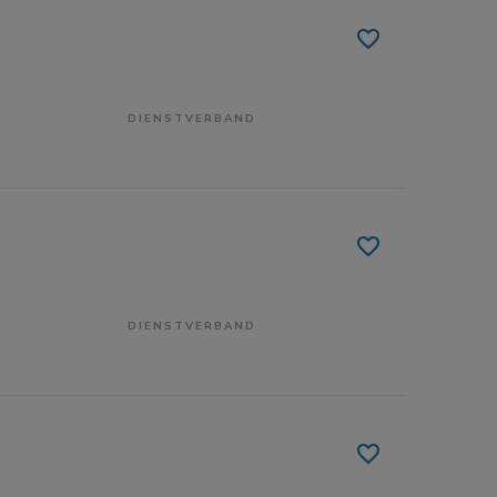
DIENSTVERBAND
DIENSTVERBAND