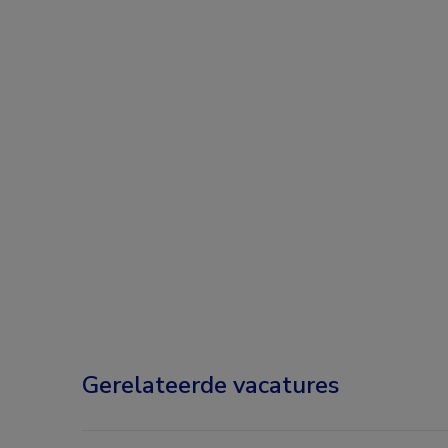
Gerelateerde vacatures