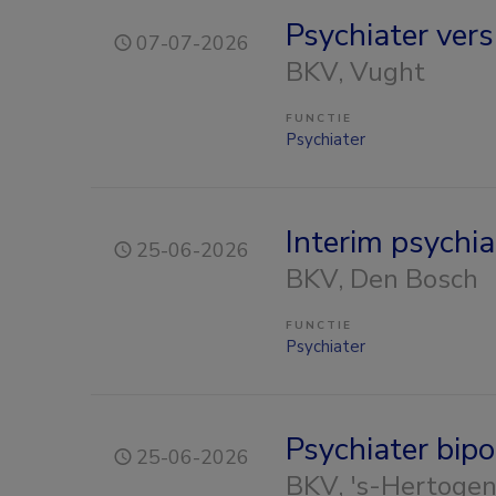
Psychiater ver
07-07-2026
BKV
, Vught
FUNCTIE
Psychiater
Interim psychia
25-06-2026
BKV
, Den Bosch
FUNCTIE
Psychiater
Psychiater bipol
25-06-2026
BKV
, 's-Hertoge