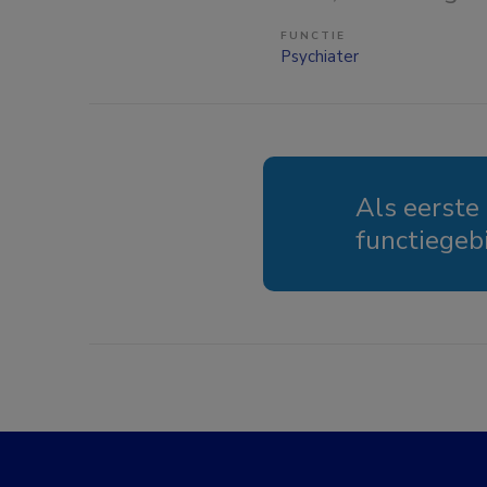
FUNCTIE
Psychiater
Als eerste
functiegeb