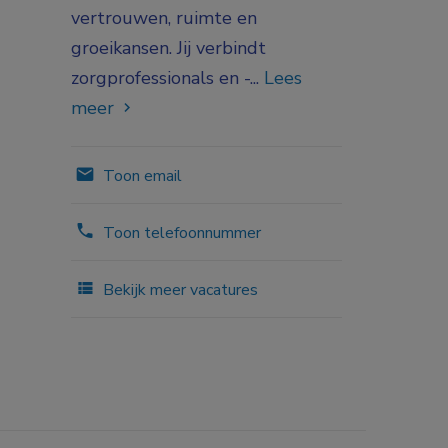
vertrouwen, ruimte en
groeikansen. Jij verbindt
zorgprofessionals en -...
Lees
meer
Toon email
Toon telefoonnummer
Bekijk meer vacatures