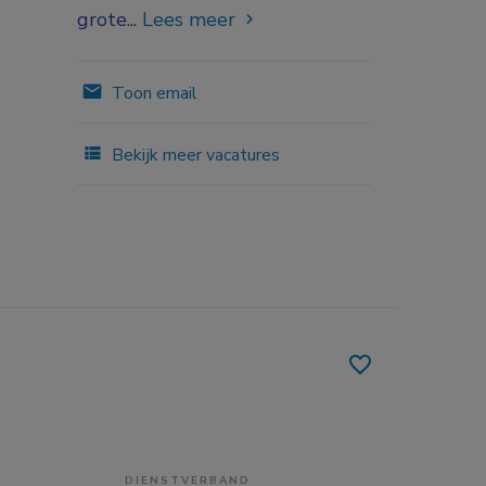
grote...
Lees meer
Toon email
Bekijk meer vacatures
DIENSTVERBAND