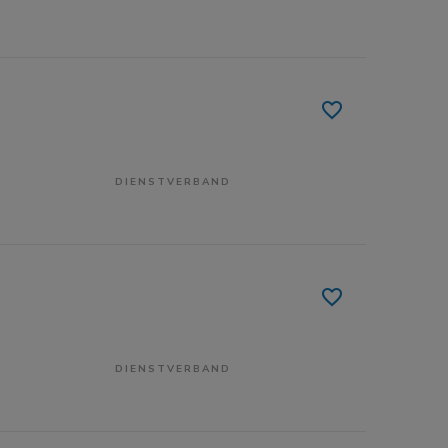
DIENSTVERBAND
DIENSTVERBAND