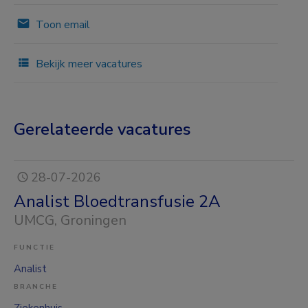
Toon email
Bekijk meer vacatures
Gerelateerde vacatures
28-07-2026
Analist Bloedtransfusie 2A
UMCG
, Groningen
FUNCTIE
Analist
BRANCHE