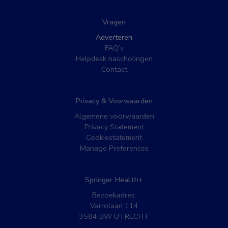
Vragen
Adverteren
FAQ’s
Helpdesk nascholingen
Contact
Privacy & Voorwaarden
Algemene voorwaarden
Privacy Statement
Cookiestatement
Manage Preferences
Springer Health+
Bezoekadres:
Varrolaan 114
3584 BW UTRECHT