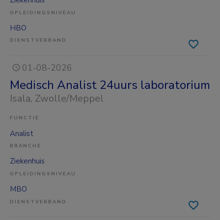
Ziekenhuis
OPLEIDINGSNIVEAU
HBO
DIENSTVERBAND
01-08-2026
Medisch Analist 24uurs laboratorium
Isala
, Zwolle/Meppel
FUNCTIE
Analist
BRANCHE
Ziekenhuis
OPLEIDINGSNIVEAU
MBO
DIENSTVERBAND