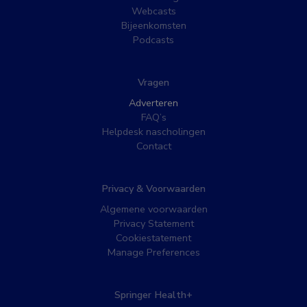
Webcasts
Bijeenkomsten
Podcasts
Vragen
Adverteren
FAQ’s
Helpdesk nascholingen
Contact
Privacy & Voorwaarden
Algemene voorwaarden
Privacy Statement
Cookiestatement
Manage Preferences
Springer Health+