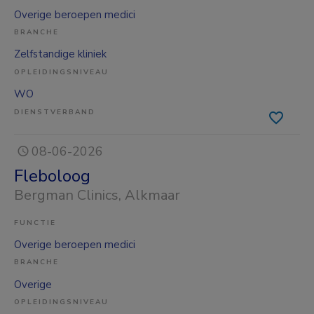
Overige beroepen medici
BRANCHE
Zelfstandige kliniek
OPLEIDINGSNIVEAU
WO
DIENSTVERBAND
08-06-2026
Fleboloog
Bergman Clinics
, Alkmaar
FUNCTIE
Overige beroepen medici
BRANCHE
Overige
OPLEIDINGSNIVEAU