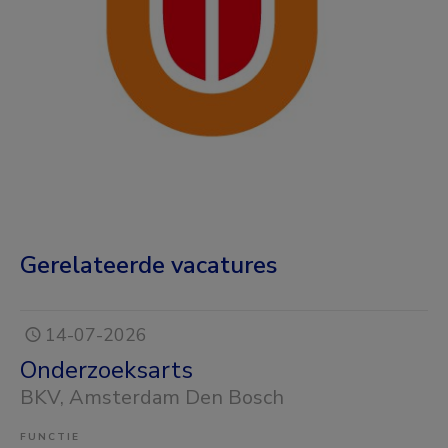
Gerelateerde vacatures
14-07-2026
Onderzoeksarts
BKV
, Amsterdam Den Bosch
FUNCTIE