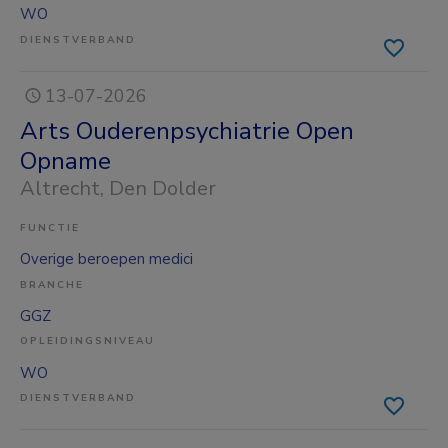
WO
DIENSTVERBAND
13-07-2026
Arts Ouderenpsychiatrie Open
Opname
Altrecht
, Den Dolder
FUNCTIE
Overige beroepen medici
BRANCHE
GGZ
OPLEIDINGSNIVEAU
WO
DIENSTVERBAND