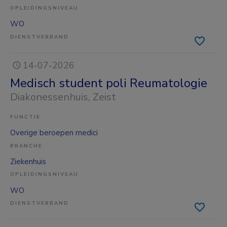
OPLEIDINGSNIVEAU
WO
DIENSTVERBAND
14-07-2026
Medisch student poli Reumatologie
Diakonessenhuis
, Zeist
FUNCTIE
Overige beroepen medici
BRANCHE
Ziekenhuis
OPLEIDINGSNIVEAU
WO
DIENSTVERBAND