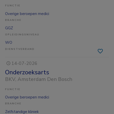
FUNCTIE
Overige beroepen medici
BRANCHE
GGZ
OPLEIDINGSNIVEAU
WO
DIENSTVERBAND
14-07-2026
Onderzoeksarts
BKV
, Amsterdam Den Bosch
FUNCTIE
Overige beroepen medici
BRANCHE
Zelfstandige kliniek