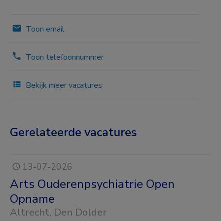
Toon email
Toon telefoonnummer
Bekijk meer vacatures
Gerelateerde vacatures
13-07-2026
Arts Ouderenpsychiatrie Open
Opname
Altrecht
, Den Dolder