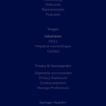
Webcasts
Bijeenkomsten
Podcasts
Vragen
Adverteren
FAQ’s
Helpdesk nascholingen
Contact
Privacy & Voorwaarden
Algemene voorwaarden
Privacy Statement
Cookiestatement
Manage Preferences
Springer Health+