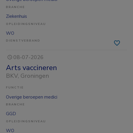
BRANCHE
Ziekenhuis
OPLEIDINGSNIVEAU
WO
DIENSTVERBAND
08-07-2026
Arts vaccineren
BKV
, Groningen
FUNCTIE
Overige beroepen medici
BRANCHE
GGD
OPLEIDINGSNIVEAU
WO