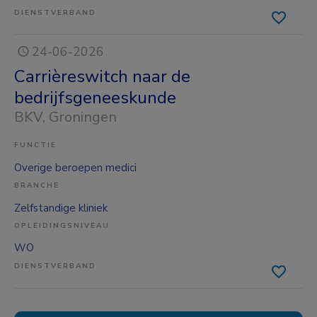
DIENSTVERBAND
24-06-2026
Carrièreswitch naar de
bedrijfsgeneeskunde
BKV
, Groningen
FUNCTIE
Overige beroepen medici
BRANCHE
Zelfstandige kliniek
OPLEIDINGSNIVEAU
WO
DIENSTVERBAND