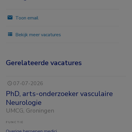
Toon email
Bekijk meer vacatures
Gerelateerde vacatures
07-07-2026
PhD, arts-onderzoeker vasculaire
Neurologie
UMCG
, Groningen
FUNCTIE
Overige beroepen medici