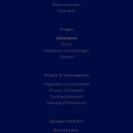
Bijeenkomsten
Podcasts
Vragen
Adverteren
FAQ’s
Helpdesk nascholingen
Contact
Privacy & Voorwaarden
Algemene voorwaarden
Privacy Statement
Cookiestatement
Manage Preferences
Springer Health+
Bezoekadres: