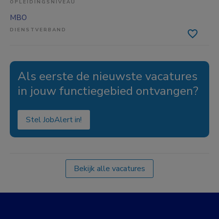
OPLEIDINGSNIVEAU
MBO
DIENSTVERBAND
Als eerste de nieuwste vacatures
in jouw functiegebied ontvangen?
Stel JobAlert in!
Bekijk alle vacatures