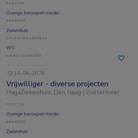
FUNCTIE
Overige beroepen medici
BRANCHE
Ziekenhuis
OPLEIDINGSNIVEAU
WO
DIENSTVERBAND
14-06-2026
Vrijwilliger - diverse projecten
HagaZiekenhuis
, Den Haag | Zoetermeer
FUNCTIE
Overige beroepen medici
BRANCHE
Ziekenhuis