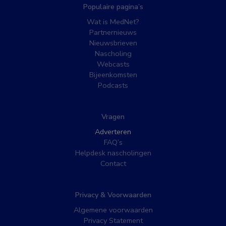
Populaire pagina’s
Wat is MedNet?
Partnernieuws
Nieuwsbrieven
Nascholing
Webcasts
Bijeenkomsten
Podcasts
Vragen
Adverteren
FAQ’s
Helpdesk nascholingen
Contact
Privacy & Voorwaarden
Algemene voorwaarden
Privacy Statement