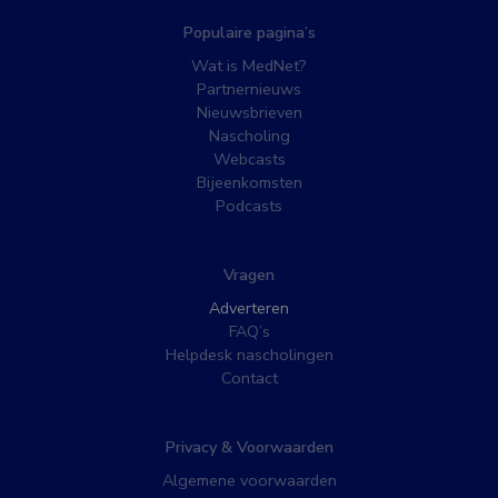
Populaire pagina’s
Wat is MedNet?
Partnernieuws
Nieuwsbrieven
Nascholing
Webcasts
Bijeenkomsten
Podcasts
Vragen
Adverteren
FAQ’s
Helpdesk nascholingen
Contact
Privacy & Voorwaarden
Algemene voorwaarden