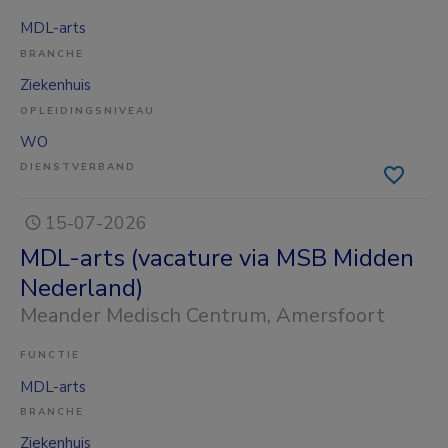
MDL-arts
BRANCHE
Ziekenhuis
OPLEIDINGSNIVEAU
WO
DIENSTVERBAND
15-07-2026
MDL-arts (vacature via MSB Midden
Nederland)
Meander Medisch Centrum
, Amersfoort
FUNCTIE
MDL-arts
BRANCHE
Ziekenhuis