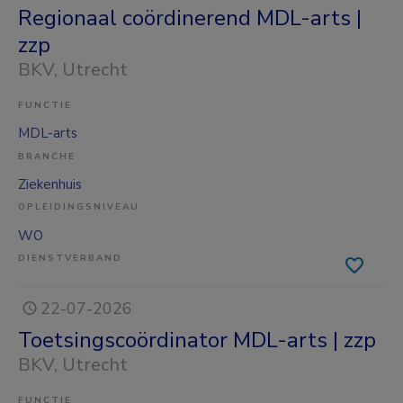
Regionaal coördinerend MDL-arts |
zzp
BKV
, Utrecht
FUNCTIE
MDL-arts
BRANCHE
Ziekenhuis
OPLEIDINGSNIVEAU
WO
DIENSTVERBAND
22-07-2026
Toetsingscoördinator MDL-arts | zzp
BKV
, Utrecht
FUNCTIE