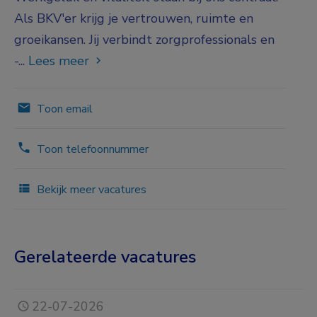
Als BKV'er krijg je vertrouwen, ruimte en
groeikansen. Jij verbindt zorgprofessionals en
-...
Lees meer
Toon email
Toon telefoonnummer
Bekijk meer vacatures
Gerelateerde vacatures
22-07-2026