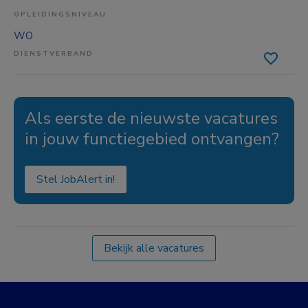
OPLEIDINGSNIVEAU
WO
DIENSTVERBAND
Als eerste de nieuwste vacatures
in jouw functiegebied ontvangen?
Stel JobAlert in!
Bekijk alle vacatures