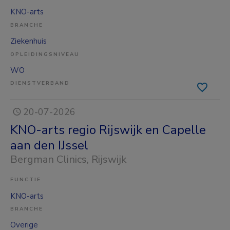
KNO-arts
BRANCHE
Ziekenhuis
OPLEIDINGSNIVEAU
WO
DIENSTVERBAND
20-07-2026
KNO-arts regio Rijswijk en Capelle
aan den IJssel
Bergman Clinics
, Rijswijk
FUNCTIE
KNO-arts
BRANCHE
Overige