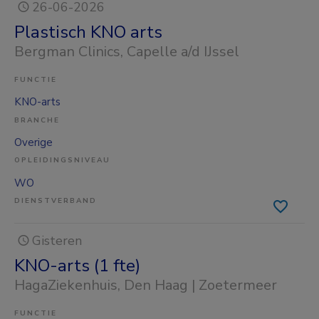
26-06-2026
Plastisch KNO arts
Bergman Clinics
, Capelle a/d IJssel
FUNCTIE
KNO-arts
BRANCHE
Overige
OPLEIDINGSNIVEAU
WO
DIENSTVERBAND
Gisteren
KNO-arts (1 fte)
HagaZiekenhuis
, Den Haag | Zoetermeer
FUNCTIE