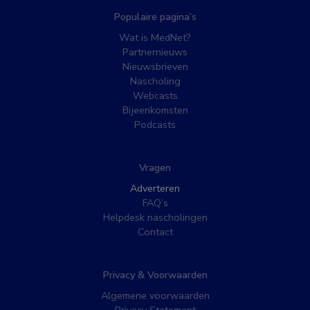
Populaire pagina’s
Wat is MedNet?
Partnernieuws
Nieuwsbrieven
Nascholing
Webcasts
Bijeenkomsten
Podcasts
Vragen
Adverteren
FAQ’s
Helpdesk nascholingen
Contact
Privacy & Voorwaarden
Algemene voorwaarden