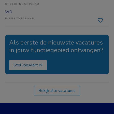
OPLEIDINGSNIVEAU
WO
DIENSTVERBAND
Als eerste de nieuwste vacatures
in jouw functiegebied ontvangen?
Stel JobAlert in!
Bekijk alle vacatures