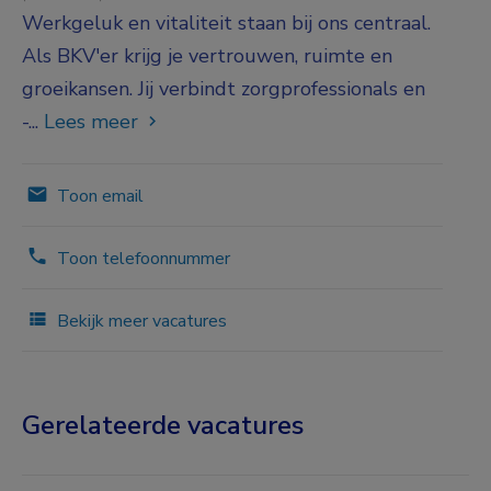
Werkgeluk en vitaliteit staan bij ons centraal.
Als BKV'er krijg je vertrouwen, ruimte en
groeikansen. Jij verbindt zorgprofessionals en
-...
Lees meer
Toon email
Toon telefoonnummer
Bekijk meer vacatures
Gerelateerde vacatures